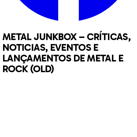
METAL JUNKBOX – CRÍTICAS,
NOTICIAS, EVENTOS E
LANÇAMENTOS DE METAL E
ROCK (OLD)