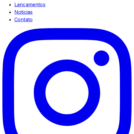
Lançamentos
Noticias
Contato