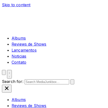
Skip to content
Albums
Reviews de Shows
Lançamentos
Noticias
Contato
Search for:
Albums
Reviews de Shows