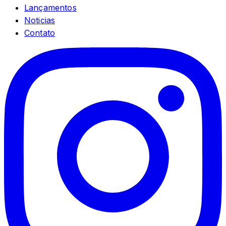
Lançamentos
Noticias
Contato