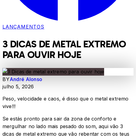
LANÇAMENTOS
3 DICAS DE METAL EXTREMO
PARA OUVIR HOJE
BY
André Alonso
julho 5, 2026
Peso, velocidade e caos, é disso que o metal extremo
vive!!!
Se estás pronto para sair da zona de conforto e
mergulhar no lado mais pesado do som, aqui vão 3
dicas de metal extremo que vão rebentar com os teus