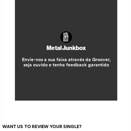
WANT US TO REVIEW YOUR SINGLE?