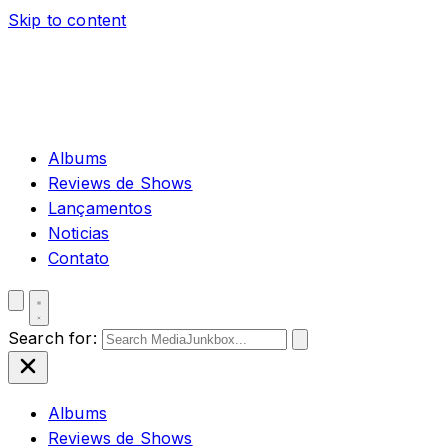
Skip to content
Albums
Reviews de Shows
Lançamentos
Noticias
Contato
Search for:
Albums
Reviews de Shows