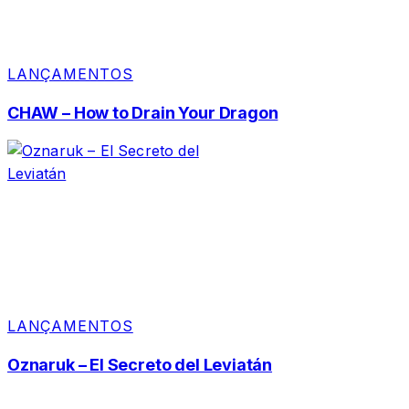
LANÇAMENTOS
CHAW – How to Drain Your Dragon
LANÇAMENTOS
Oznaruk – El Secreto del Leviatán