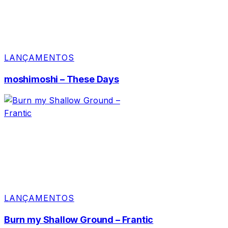
LANÇAMENTOS
moshimoshi – These Days
LANÇAMENTOS
Burn my Shallow Ground – Frantic