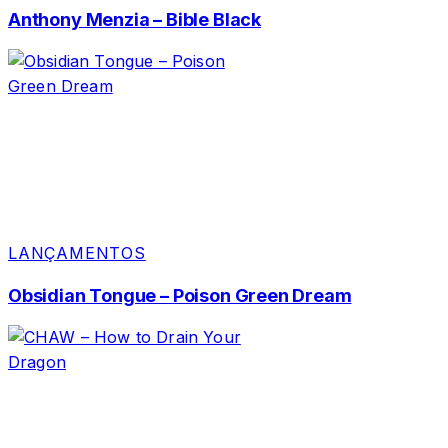
Anthony Menzia – Bible Black
LANÇAMENTOS
Obsidian Tongue – Poison Green Dream