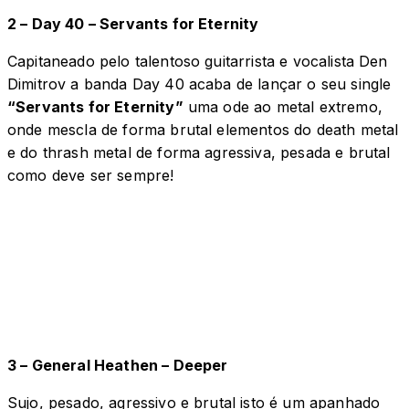
2 – Day 40 – Servants for Eternity
Capitaneado pelo talentoso guitarrista e vocalista Den
Dimitrov a banda Day 40 acaba de lançar o seu single
“Servants for Eternity”
uma ode ao metal extremo,
onde mescla de forma brutal elementos do death metal
e do thrash metal de forma agressiva, pesada e brutal
como deve ser sempre!
3 – General Heathen – Deeper
Sujo, pesado, agressivo e brutal isto é um apanhado