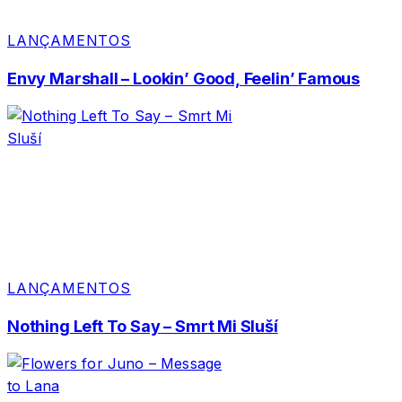
LANÇAMENTOS
Envy Marshall – Lookin’ Good, Feelin’ Famous
LANÇAMENTOS
Nothing Left To Say – Smrt Mi Sluší