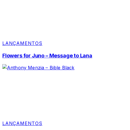
LANÇAMENTOS
Flowers for Juno – Message to Lana
LANÇAMENTOS