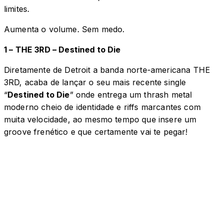
limites.
Aumenta o volume. Sem medo.
1 – THE 3RD – Destined to Die
Diretamente de Detroit a banda norte-americana THE
3RD, acaba de lançar o seu mais recente single
“
Destined to Die
” onde entrega um thrash metal
moderno cheio de identidade e riffs marcantes com
muita velocidade, ao mesmo tempo que insere um
groove frenético e que certamente vai te pegar!