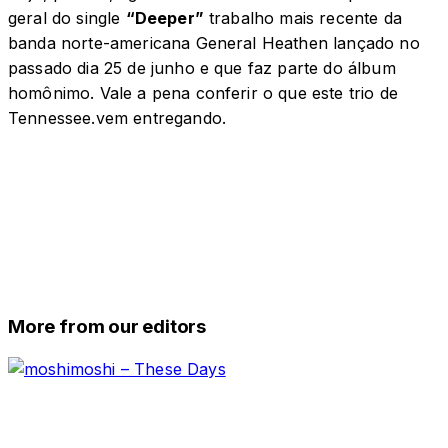
geral do single
“Deeper”
trabalho mais recente da
banda norte-americana General Heathen lançado no
passado dia 25 de junho e que faz parte do álbum
homônimo. Vale a pena conferir o que este trio de
Tennessee.vem entregando.
More from our editors