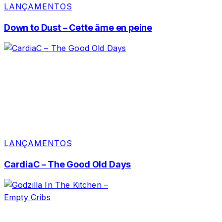
LANÇAMENTOS
Down to Dust – Cette âme en peine
LANÇAMENTOS
CardiaC – The Good Old Days