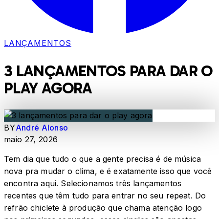
LANÇAMENTOS
3 LANÇAMENTOS PARA DAR O
PLAY AGORA
BY
André Alonso
maio 27, 2026
Tem dia que tudo o que a gente precisa é de música
nova pra mudar o clima, e é exatamente isso que você
encontra aqui. Selecionamos três lançamentos
recentes que têm tudo para entrar no seu repeat. Do
refrão chiclete à produção que chama atenção logo