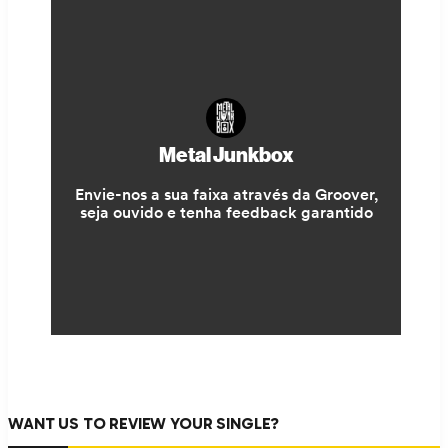
WANT US TO REVIEW YOUR SINGLE?