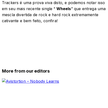
Trackers é uma prova viva disto, e podemos notar isso
em seu mais recente single “
Wheels
” que entrega uma
mescla divertida de rock e hard rock extremamente
cativante e bem feito, confira!
More from our editors