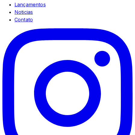
Lançamentos
Noticias
Contato