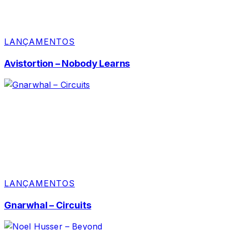
LANÇAMENTOS
Avistortion – Nobody Learns
LANÇAMENTOS
Gnarwhal – Circuits