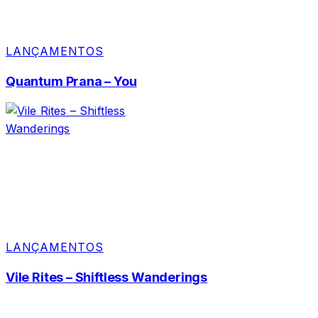
LANÇAMENTOS
Quantum Prana – You
LANÇAMENTOS
Vile Rites – Shiftless Wanderings