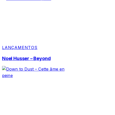
LANÇAMENTOS
Noel Husser – Beyond