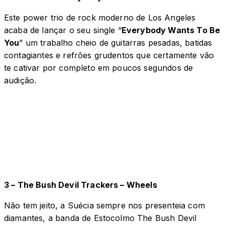
Este power trio de rock moderno de Los Angeles
acaba de lançar o seu single “
Everybody Wants To Be
You
” um trabalho cheio de guitarras pesadas, batidas
contagiantes e refrões grudentos que certamente vão
te cativar por completo em poucos segundos de
audição.
3 – The Bush Devil Trackers – Wheels
Não tem jeito, a Suécia sempre nos presenteia com
diamantes, a banda de Estocolmo The Bush Devil