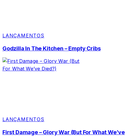
LANÇAMENTOS
Godzilla In The Kitchen – Empty Cribs
LANÇAMENTOS
First Damage – Glory War (But For What We’ve