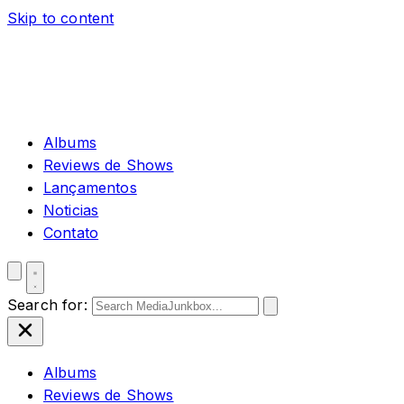
Skip to content
Albums
Reviews de Shows
Lançamentos
Noticias
Contato
Search for:
Albums
Reviews de Shows