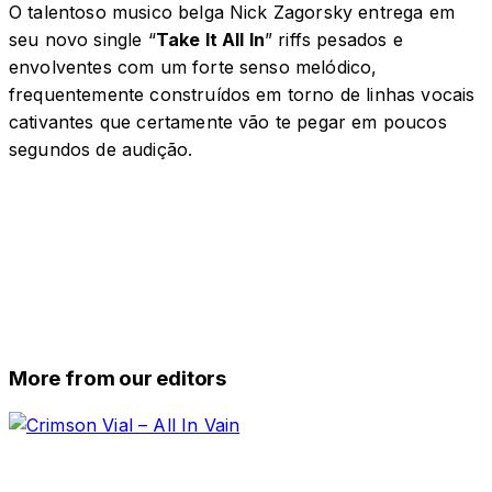
O talentoso musico belga Nick Zagorsky entrega em
seu novo single “
Take It All In
” riffs pesados ​​e
envolventes com um forte senso melódico,
frequentemente construídos em torno de linhas vocais
cativantes que certamente vão te pegar em poucos
segundos de audição.
More from our editors