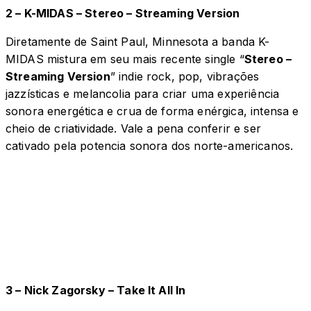
2 – K-MIDAS – Stereo – Streaming Version
Diretamente de Saint Paul, Minnesota a banda K-
MIDAS mistura em seu mais recente single “
Stereo –
Streaming Version
” indie rock, pop, vibrações
jazzísticas e melancolia para criar uma experiência
sonora energética e crua de forma enérgica, intensa e
cheio de criatividade. Vale a pena conferir e ser
cativado pela potencia sonora dos norte-americanos.
3 – Nick Zagorsky – Take It All In