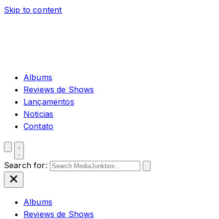
Skip to content
Albums
Reviews de Shows
Lançamentos
Noticias
Contato
Search for:
Albums
Reviews de Shows