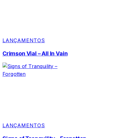
LANÇAMENTOS
Crimson Vial – All In Vain
LANÇAMENTOS