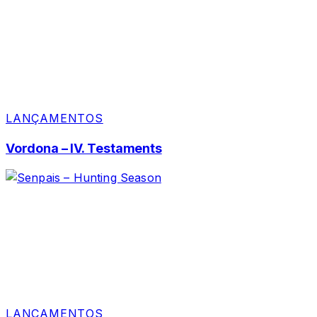
LANÇAMENTOS
Vordona – IV. Testaments
LANÇAMENTOS