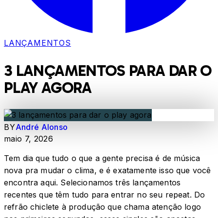
LANÇAMENTOS
3 LANÇAMENTOS PARA DAR O
PLAY AGORA
BY
André Alonso
maio 7, 2026
Tem dia que tudo o que a gente precisa é de música
nova pra mudar o clima, e é exatamente isso que você
encontra aqui. Selecionamos três lançamentos
recentes que têm tudo para entrar no seu repeat. Do
refrão chiclete à produção que chama atenção logo