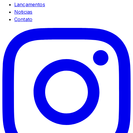
Lançamentos
Noticias
Contato