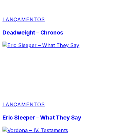
LANÇAMENTOS
Deadweight – Chronos
LANÇAMENTOS
Eric Sleeper – What They Say