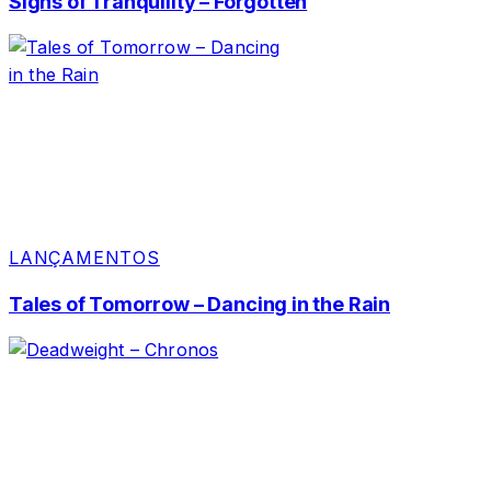
Signs of Tranquility – Forgotten
LANÇAMENTOS
Tales of Tomorrow – Dancing in the Rain