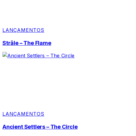
LANÇAMENTOS
Stråle – The Flame
LANÇAMENTOS
Ancient Settlers – The Circle