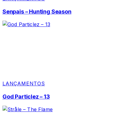
Senpais – Hunting Season
LANÇAMENTOS
God Particlez – 13