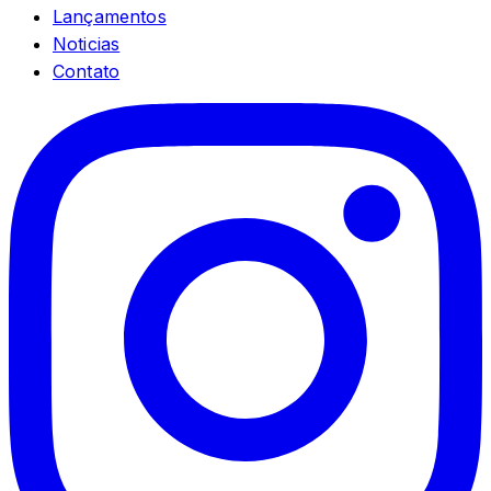
Lançamentos
Noticias
Contato