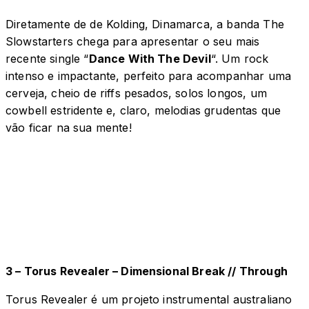
Diretamente de de Kolding, Dinamarca, a banda The
Slowstarters chega para apresentar o seu mais
recente single “
Dance With The Devil
“. Um rock
intenso e impactante, perfeito para acompanhar uma
cerveja, cheio de riffs pesados, solos longos, um
cowbell estridente e, claro, melodias grudentas que
vão ficar na sua mente!
3 – Torus Revealer – Dimensional Break // Through
Torus Revealer é um projeto instrumental australiano