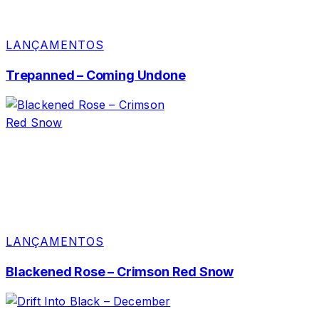
LANÇAMENTOS
Trepanned – Coming Undone
LANÇAMENTOS
Blackened Rose – Crimson Red Snow