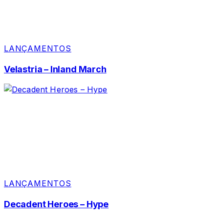
LANÇAMENTOS
Velastria – Inland March
LANÇAMENTOS
Decadent Heroes – Hype