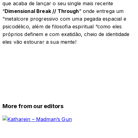
que acaba de lançar o seu single mais recente
“
Dimensional Break // Through
” onde entrega um
“metalcore progressivo com uma pegada espacial e
psicodélico, além de filosofia espiritual “como eles
próprios definem e com exatidão, cheio de identidade
eles vão estourar a sua mente!
More from our editors