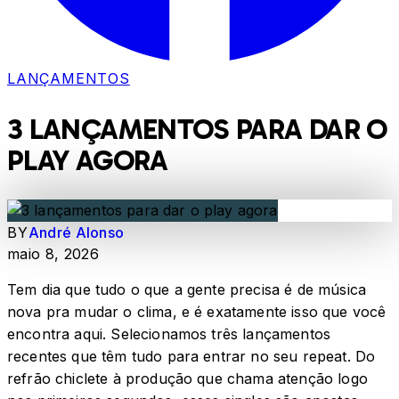
LANÇAMENTOS
3 LANÇAMENTOS PARA DAR O
PLAY AGORA
BY
André Alonso
maio 8, 2026
Tem dia que tudo o que a gente precisa é de música
nova pra mudar o clima, e é exatamente isso que você
encontra aqui. Selecionamos três lançamentos
recentes que têm tudo para entrar no seu repeat. Do
refrão chiclete à produção que chama atenção logo