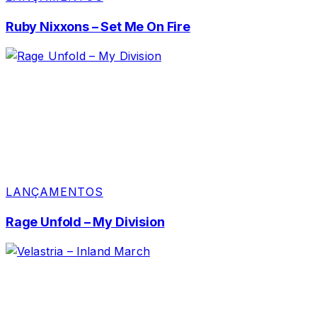
Ruby Nixxons – Set Me On Fire
LANÇAMENTOS
Rage Unfold – My Division