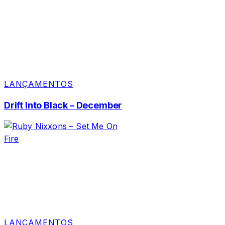
LANÇAMENTOS
Drift Into Black – December
LANÇAMENTOS