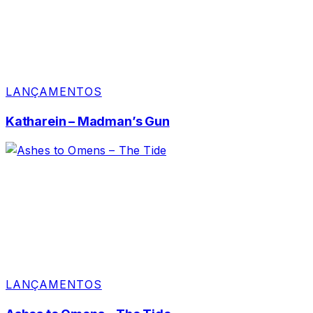
LANÇAMENTOS
Katharein – Madman’s Gun
LANÇAMENTOS