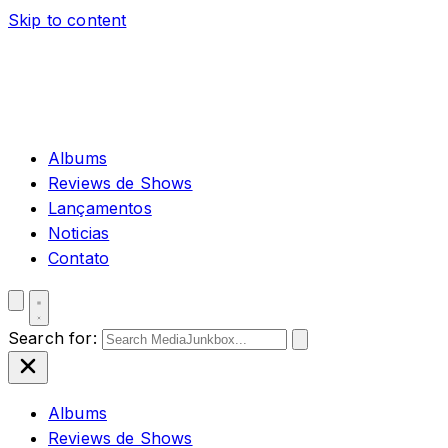
Skip to content
Albums
Reviews de Shows
Lançamentos
Noticias
Contato
Search for:
Albums
Reviews de Shows