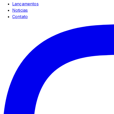
Lançamentos
Noticias
Contato