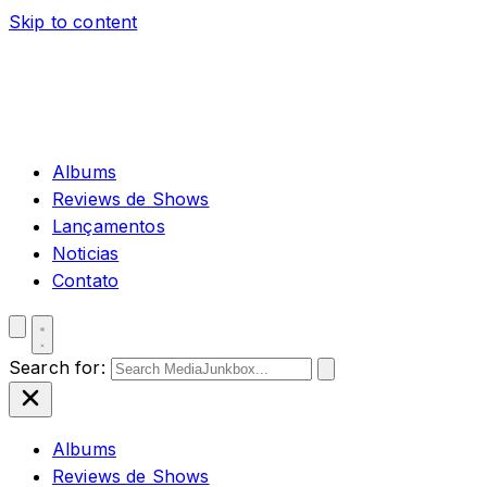
Skip to content
Albums
Reviews de Shows
Lançamentos
Noticias
Contato
Search for:
Albums
Reviews de Shows