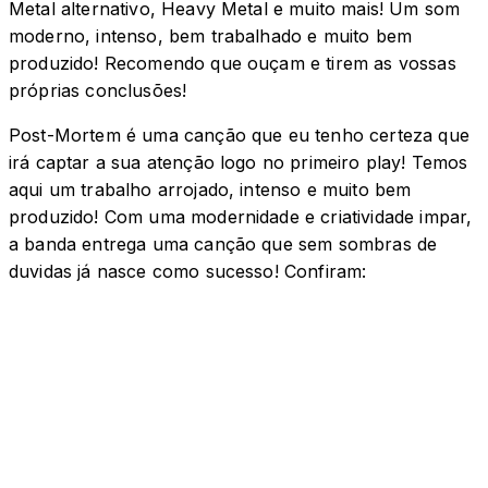
Metal alternativo, Heavy Metal e muito mais! Um som
moderno, intenso, bem trabalhado e muito bem
produzido! Recomendo que ouçam e tirem as vossas
próprias conclusões!
Post-Mortem é uma canção que eu tenho certeza que
irá captar a sua atenção logo no primeiro play! Temos
aqui um trabalho arrojado, intenso e muito bem
produzido! Com uma modernidade e criatividade impar,
a banda entrega uma canção que sem sombras de
duvidas já nasce como sucesso! Confiram: