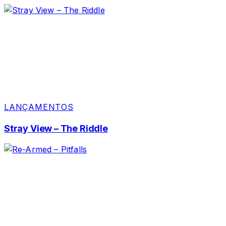
LANÇAMENTOS
Stray View – The Riddle