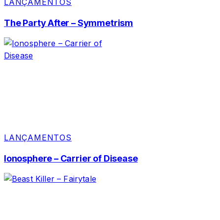
LANÇAMENTOS
The Party After – Symmetrism
LANÇAMENTOS
Ionosphere – Carrier of Disease