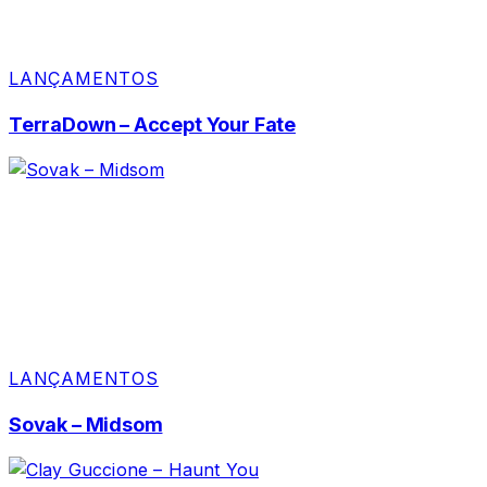
LANÇAMENTOS
TerraDown – Accept Your Fate
LANÇAMENTOS
Sovak – Midsom