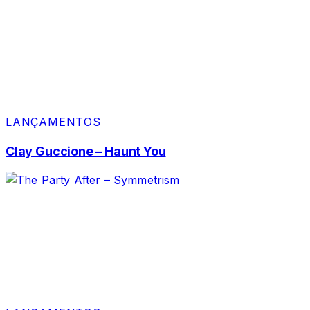
LANÇAMENTOS
Clay Guccione – Haunt You