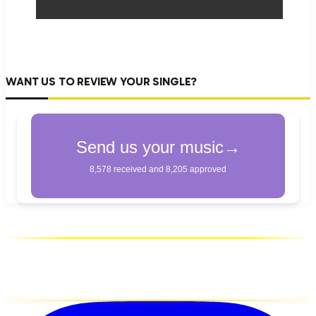
WANT US TO REVIEW YOUR SINGLE?