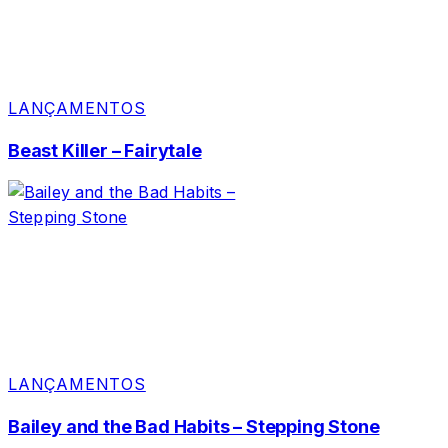
LANÇAMENTOS
Beast Killer – Fairytale
LANÇAMENTOS
Bailey and the Bad Habits – Stepping Stone