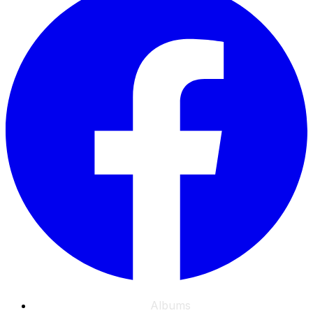
Albums