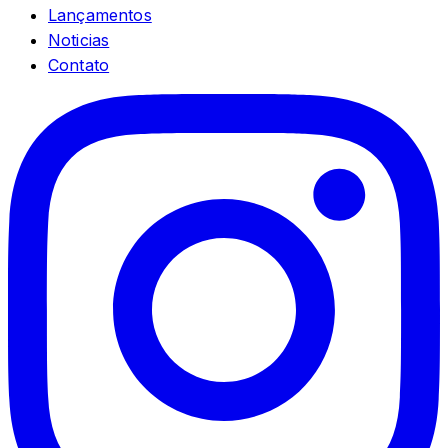
Lançamentos
Noticias
Contato