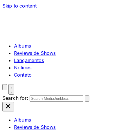
Skip to content
Albums
Reviews de Shows
Lançamentos
Noticias
Contato
Search for:
Albums
Reviews de Shows