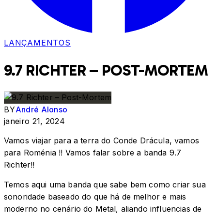
LANÇAMENTOS
9.7 RICHTER – POST-MORTEM
BY
André Alonso
janeiro 21, 2024
Vamos viajar para a terra do Conde Drácula, vamos
para Roménia !! Vamos falar sobre a banda 9.7
Richter!!
Temos aqui uma banda que sabe bem como criar sua
sonoridade baseado do que há de melhor e mais
moderno no cenário do Metal, aliando influencias de