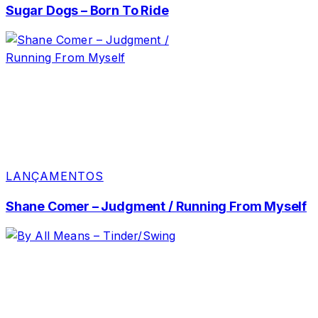
Sugar Dogs – Born To Ride
LANÇAMENTOS
Shane Comer – Judgment / Running From Myself