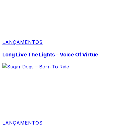
LANÇAMENTOS
Long Live The Lights – Voice Of Virtue
LANÇAMENTOS