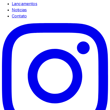
Lançamentos
Noticias
Contato