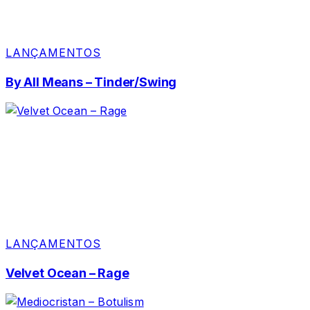
LANÇAMENTOS
By All Means – Tinder/Swing
LANÇAMENTOS
Velvet Ocean – Rage