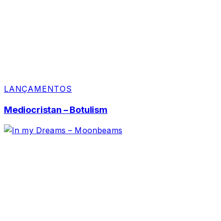
LANÇAMENTOS
Mediocristan – Botulism