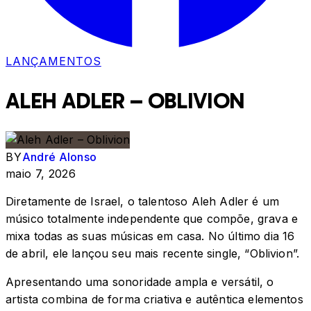
LANÇAMENTOS
ALEH ADLER – OBLIVION
BY
André Alonso
maio 7, 2026
Diretamente de Israel, o talentoso Aleh Adler é um
músico totalmente independente que compõe, grava e
mixa todas as suas músicas em casa. No último dia 16
de abril, ele lançou seu mais recente single, “Oblivion”.
Apresentando uma sonoridade ampla e versátil, o
artista combina de forma criativa e autêntica elementos