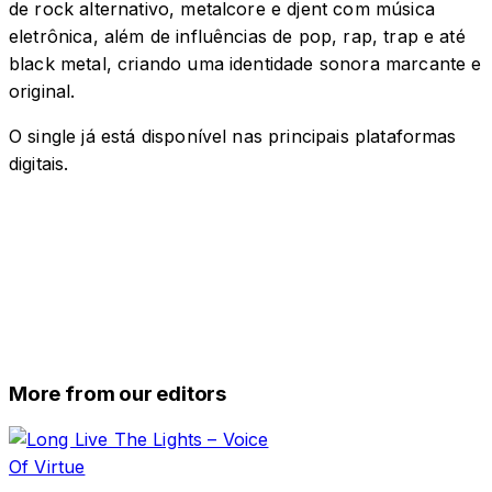
de rock alternativo, metalcore e djent com música
eletrônica, além de influências de pop, rap, trap e até
black metal, criando uma identidade sonora marcante e
original.
O single já está disponível nas principais plataformas
digitais.
More from our editors