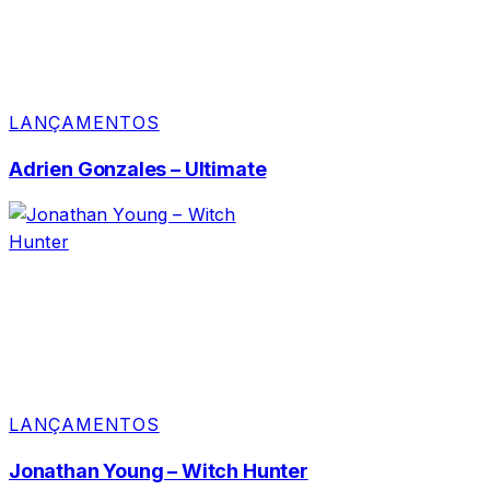
LANÇAMENTOS
Adrien Gonzales – Ultimate
LANÇAMENTOS
Jonathan Young – Witch Hunter