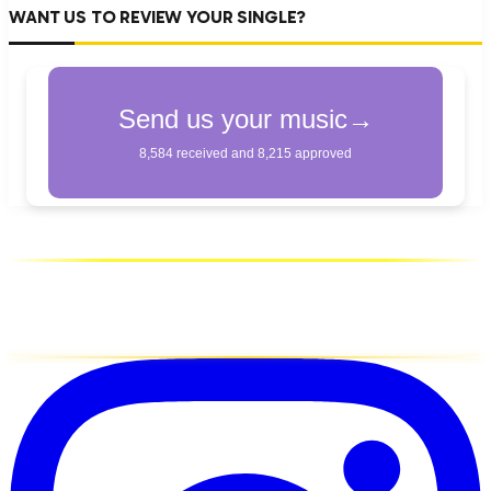
WANT US TO REVIEW YOUR SINGLE?