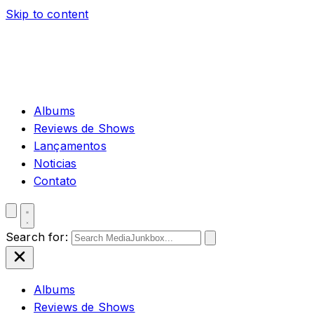
Skip to content
Albums
Reviews de Shows
Lançamentos
Noticias
Contato
Search for:
Albums
Reviews de Shows