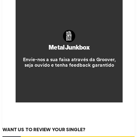
WANT US TO REVIEW YOUR SINGLE?