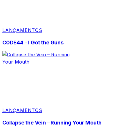
LANÇAMENTOS
C0DE44 – I Got the Guns
LANÇAMENTOS
Collapse the Vein – Running Your Mouth