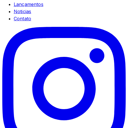
Lançamentos
Noticias
Contato