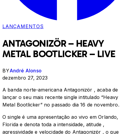
LANÇAMENTOS
ANTAGONIZÖR – HEAVY
METAL BOOTLICKER – LIVE
BY
André Alonso
dezembro 27, 2023
A banda norte-americana Antagonizör , acaba de
lançar o seu mais recente single intitulado “Heavy
Metal Bootlicker” no passado dia 16 de novembro.
O single é uma apresentação ao vivo em Orlando,
Florida e denota toda a intensidade, atitude ,
agressividade e velocidade do Antagonizör , o que