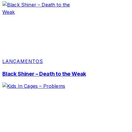
LANÇAMENTOS
Black Shiner – Death to the Weak