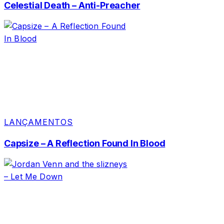
Celestial Death – Anti-Preacher
LANÇAMENTOS
Capsize – A Reflection Found In Blood