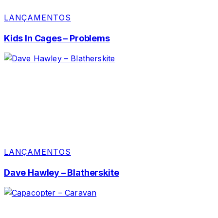
LANÇAMENTOS
Kids In Cages – Problems
LANÇAMENTOS
Dave Hawley – Blatherskite