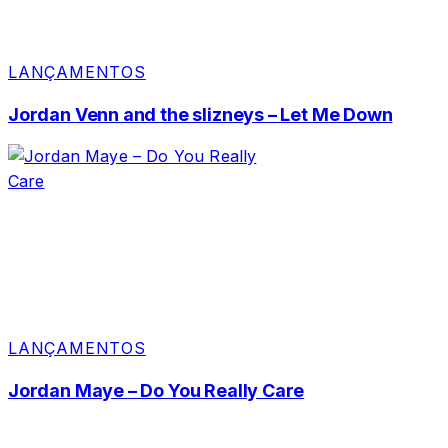
LANÇAMENTOS
Jordan Venn and the slizneys – Let Me Down
LANÇAMENTOS
Jordan Maye – Do You Really Care