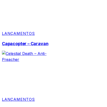
LANÇAMENTOS
Capacopter – Caravan
LANÇAMENTOS