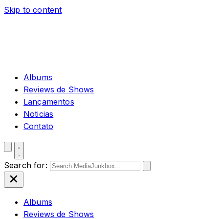
Skip to content
Albums
Reviews de Shows
Lançamentos
Noticias
Contato
Search for:
Albums
Reviews de Shows