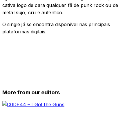
cativa logo de cara qualquer fã de punk rock ou de
metal sujo, cru e autentico.
O single já se encontra disponível nas principais
plataformas digitais.
More from our editors