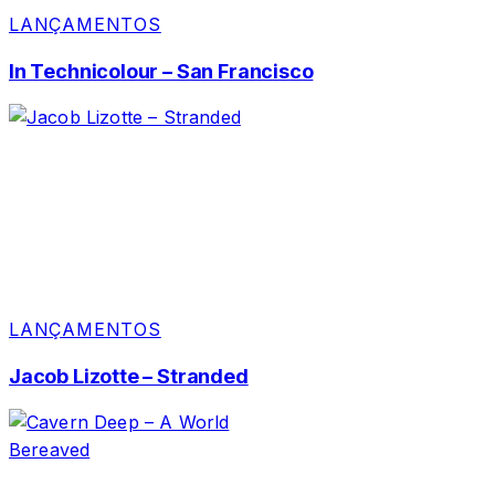
LANÇAMENTOS
In Technicolour – San Francisco
LANÇAMENTOS
Jacob Lizotte – Stranded