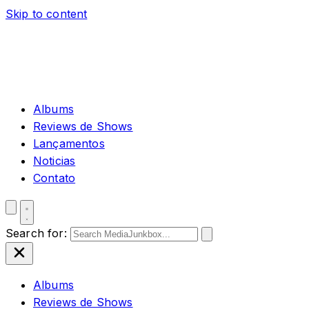
Skip to content
Albums
Reviews de Shows
Lançamentos
Noticias
Contato
Search for:
Albums
Reviews de Shows