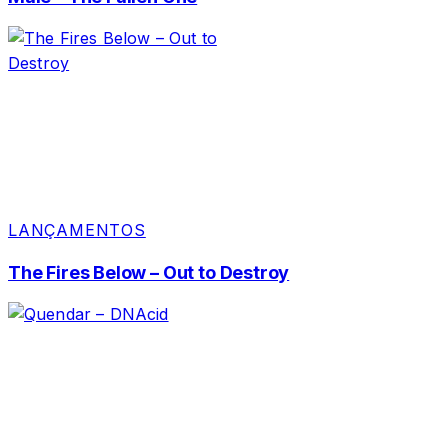
LANÇAMENTOS
The Fires Below – Out to Destroy