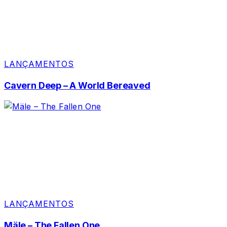
LANÇAMENTOS
Cavern Deep – A World Bereaved
LANÇAMENTOS
Mäle – The Fallen One