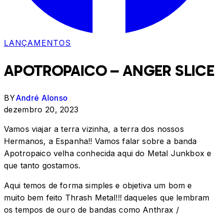
LANÇAMENTOS
APOTROPAICO – ANGER SLICE
BY
André Alonso
dezembro 20, 2023
Vamos viajar a terra vizinha, a terra dos nossos
Hermanos, a Espanha!! Vamos falar sobre a banda
Apotropaico velha conhecida aqui do Metal Junkbox e
que tanto gostamos.
Aqui temos de forma simples e objetiva um bom e
muito bem feito Thrash Metal!!! daqueles que lembram
os tempos de ouro de bandas como Anthrax /