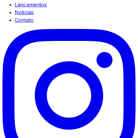
Lançamentos
Noticias
Contato