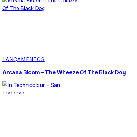
LANÇAMENTOS
Arcana Bloom – The Wheeze Of The Black Dog