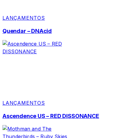
LANÇAMENTOS
Quendar – DNAcid
LANÇAMENTOS
Ascendence US – RED DISSONANCE