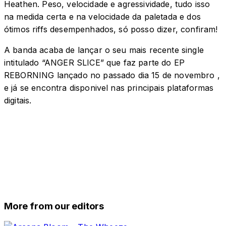
Heathen. Peso, velocidade e agressividade, tudo isso
na medida certa e na velocidade da paletada e dos
ótimos riffs desempenhados, só posso dizer, confiram!
A banda acaba de lançar o seu mais recente single
intitulado “ANGER SLICE” que faz parte do EP
REBORNING lançado no passado dia 15 de novembro ,
e já se encontra disponivel nas principais plataformas
digitais.
More from our editors