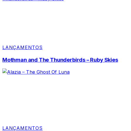
LANÇAMENTOS
Mothman and The Thunderbirds – Ruby Skies
LANÇAMENTOS