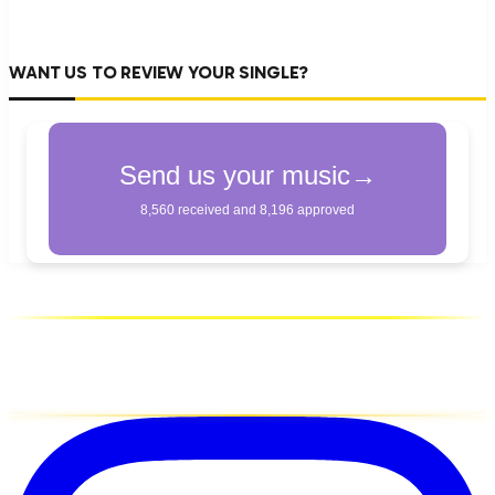
WANT US TO REVIEW YOUR SINGLE?