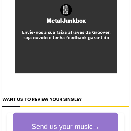
WANT US TO REVIEW YOUR SINGLE?