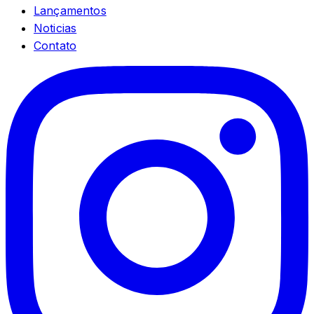
Lançamentos
Noticias
Contato