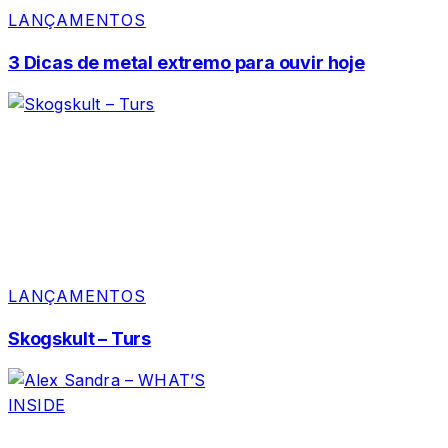
LANÇAMENTOS
3 Dicas de metal extremo para ouvir hoje
LANÇAMENTOS
Skogskult – Turs