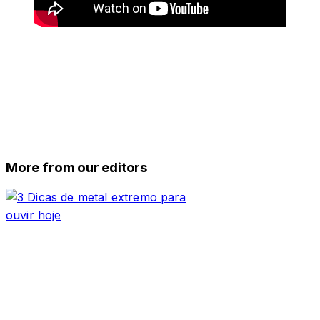
More from our editors