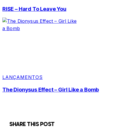
RISE – Hard To Leave You
LANÇAMENTOS
The Dionysus Effect – Girl Like a Bomb
SHARE THIS POST