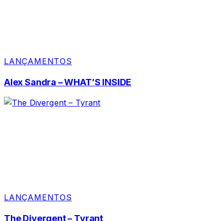
LANÇAMENTOS
Alex Sandra – WHAT’S INSIDE
LANÇAMENTOS
The Divergent – Tyrant