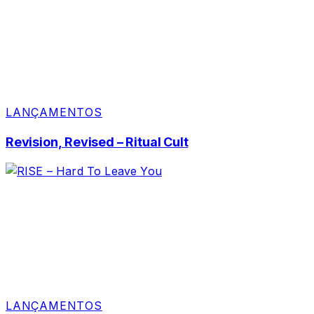
LANÇAMENTOS
Revision, Revised – Ritual Cult
LANÇAMENTOS