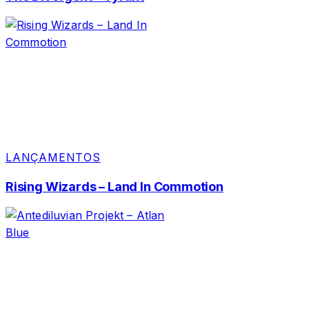
LANÇAMENTOS
Rising Wizards – Land In Commotion