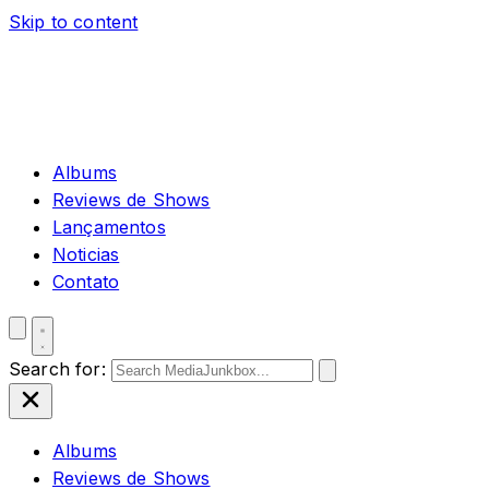
Skip to content
Albums
Reviews de Shows
Lançamentos
Noticias
Contato
Search for:
Albums
Reviews de Shows