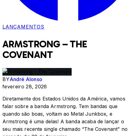
LANÇAMENTOS
ARMSTRONG – THE
COVENANT
BY
André Alonso
fevereiro 28, 2026
Diretamente dos Estados Unidos da América, vamos
falar sobre a banda Armstrong. Tem bandas que
quando são boas, voltam ao Metal Junkbox, e
Armstrong é uma delas! A banda acaba de lançar o
seu mais recente single chamado “The Covenant” no