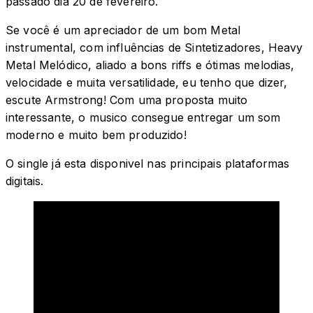
passado dia 20 de fevereiro.
Se você é um apreciador de um bom Metal
instrumental, com influências de Sintetizadores, Heavy
Metal Melódico, aliado a bons riffs e ótimas melodias,
velocidade e muita versatilidade, eu tenho que dizer,
escute Armstrong! Com uma proposta muito
interessante, o musico consegue entregar um som
moderno e muito bem produzido!
O single já esta disponivel nas principais plataformas
digitais.