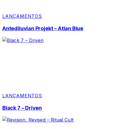
LANÇAMENTOS
Antediluvian Projekt – Atlan Blue
LANÇAMENTOS
Black 7 – Driven