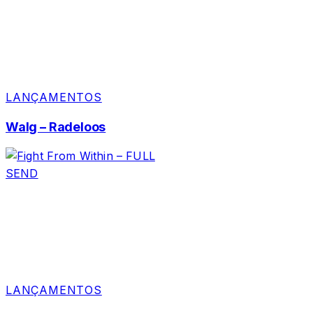
LANÇAMENTOS
Walg – Radeloos
LANÇAMENTOS