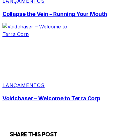
LANÇAMENTOS
Collapse the Vein – Running Your Mouth
LANÇAMENTOS
Voidchaser – Welcome to Terra Corp
SHARE THIS POST