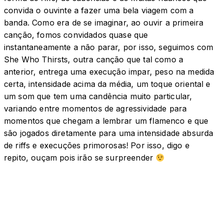
convida o ouvinte a fazer uma bela viagem com a
banda. Como era de se imaginar, ao ouvir a primeira
canção, fomos convidados quase que
instantaneamente a não parar, por isso, seguimos com
She Who Thirsts, outra canção que tal como a
anterior, entrega uma execução impar, peso na medida
certa, intensidade acima da média, um toque oriental e
um som que tem uma candência muito particular,
variando entre momentos de agressividade para
momentos que chegam a lembrar um flamenco e que
são jogados diretamente para uma intensidade absurda
de riffs e execuções primorosas! Por isso, digo e
repito, ouçam pois irão se surpreender