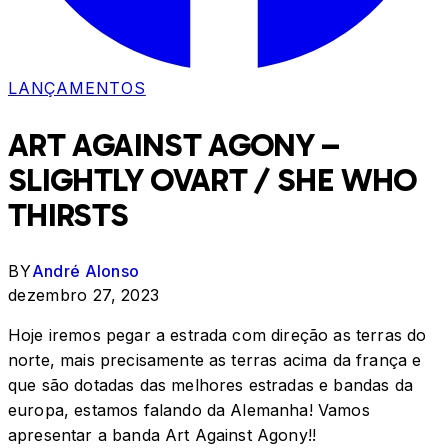
LANÇAMENTOS
ART AGAINST AGONY –
SLIGHTLY OVART / SHE WHO
THIRSTS
BY
André Alonso
dezembro 27, 2023
Hoje iremos pegar a estrada com direção as terras do
norte, mais precisamente as terras acima da frança e
que são dotadas das melhores estradas e bandas da
europa, estamos falando da Alemanha! Vamos
apresentar a banda Art Against Agony!!