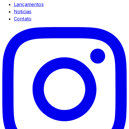
Lançamentos
Noticias
Contato