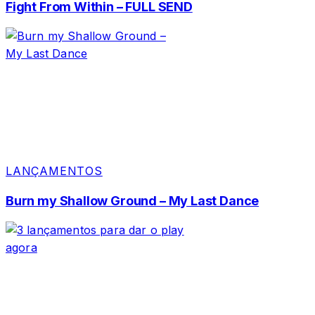
Fight From Within – FULL SEND
LANÇAMENTOS
Burn my Shallow Ground – My Last Dance