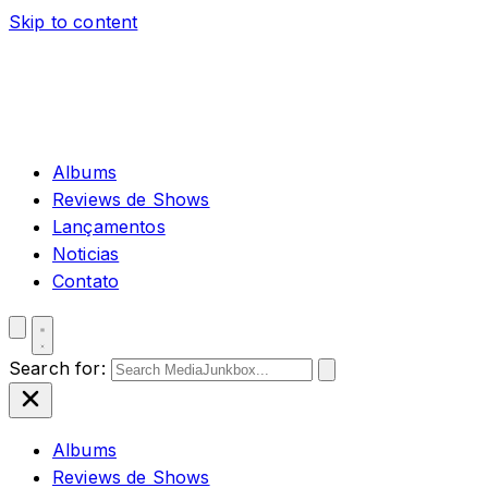
Skip to content
Albums
Reviews de Shows
Lançamentos
Noticias
Contato
Search for:
Albums
Reviews de Shows