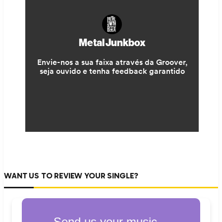
WANT US TO REVIEW YOUR SINGLE?