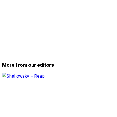
More from our editors