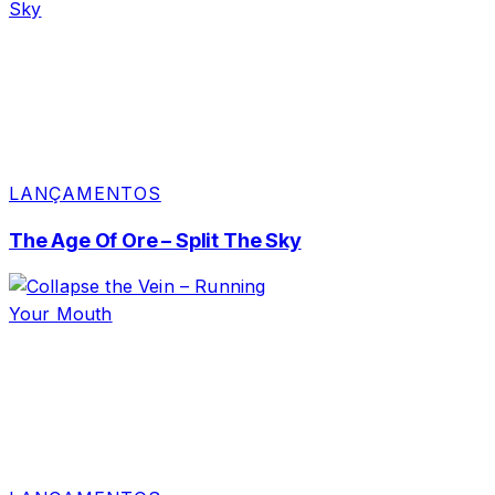
LANÇAMENTOS
The Age Of Ore – Split The Sky