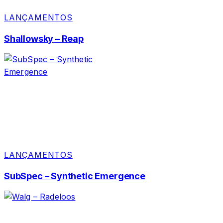
LANÇAMENTOS
Shallowsky – Reap
LANÇAMENTOS
SubSpec – Synthetic Emergence