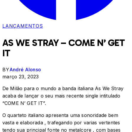
LANÇAMENTOS
AS WE STRAY – COME N’ GET
IT
BY
André Alonso
março 23, 2023
De Milão para o mundo a banda italiana As We Stray
acaba de lançar o seu mais recente single intitulado
“COME N’ GET IT”.
O quarteto italiano apresenta uma sonoridade bem
vasta e elaborada , trafegando por varias vertentes
tendo sua principal fonte no metalcore , com bases