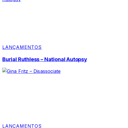
LANÇAMENTOS
Burial Ruthless – National Autopsy
LANÇAMENTOS