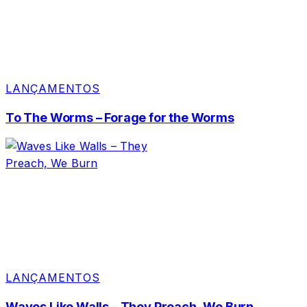
LANÇAMENTOS
To The Worms – Forage for the Worms
LANÇAMENTOS
Waves Like Walls – They Preach, We Burn