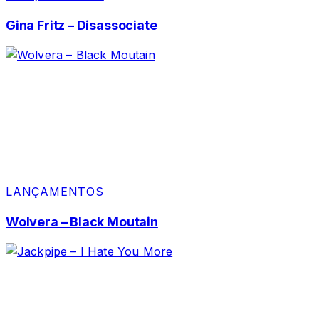
Gina Fritz – Disassociate
LANÇAMENTOS
Wolvera – Black Moutain