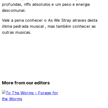
profundas, riffs absolutos e um peso e energia
descomunal.
Vale a pena conhecer o As We Stray atraves desta
ótima pedrada musical , mas também conhecer as
outras musicas.
More from our editors