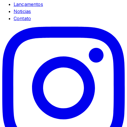
Lançamentos
Noticias
Contato