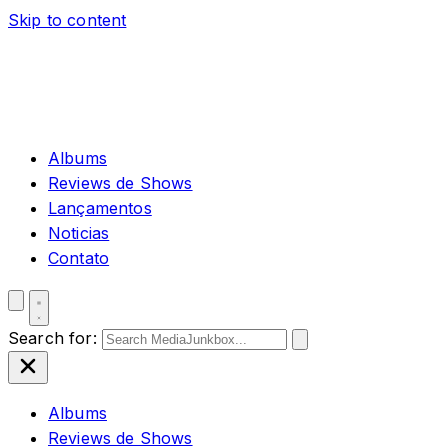
Skip to content
Albums
Reviews de Shows
Lançamentos
Noticias
Contato
Search for:
Albums
Reviews de Shows