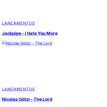
LANÇAMENTOS
Jackpipe – I Hate You More
LANÇAMENTOS
Nicolas Götzl – The Lord