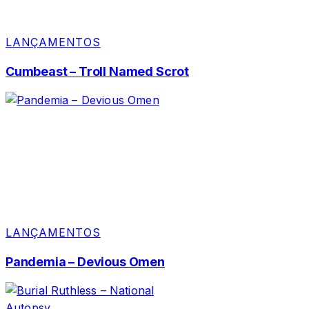
LANÇAMENTOS
Cumbeast – Troll Named Scrot
LANÇAMENTOS
Pandemia – Devious Omen