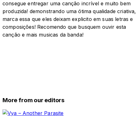
consegue entregar uma canção incrível e muito bem
produzida! demonstrando uma ótima qualidade criativa,
marca essa que eles deixam explicito em suas letras e
composições! Recomendo que busquem ouvir esta
canção e mais musicas da banda!
More from our editors