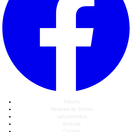
Albums
Reviews de Shows
Lançamentos
Noticias
Contato