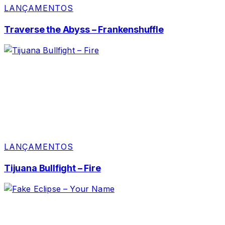
LANÇAMENTOS
Traverse the Abyss – Frankenshuffle
LANÇAMENTOS
Tijuana Bullfight – Fire