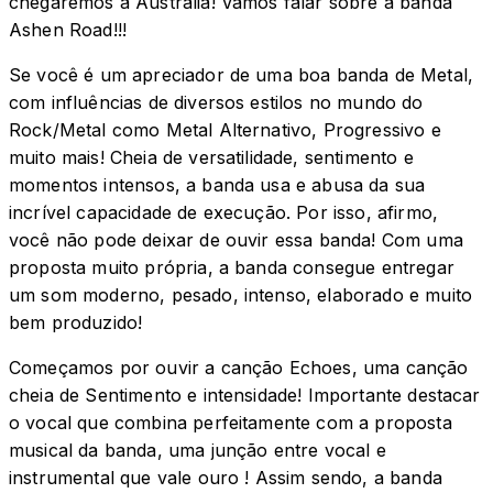
chegaremos a Austrália! Vamos falar sobre a banda
Ashen Road!!!
Se você é um apreciador de uma boa banda de Metal,
com influências de diversos estilos no mundo do
Rock/Metal como Metal Alternativo, Progressivo e
muito mais! Cheia de versatilidade, sentimento e
momentos intensos, a banda usa e abusa da sua
incrível capacidade de execução. Por isso, afirmo,
você não pode deixar de ouvir essa banda! Com uma
proposta muito própria, a banda consegue entregar
um som moderno, pesado, intenso, elaborado e muito
bem produzido!
Começamos por ouvir a canção Echoes, uma canção
cheia de Sentimento e intensidade! Importante destacar
o vocal que combina perfeitamente com a proposta
musical da banda, uma junção entre vocal e
instrumental que vale ouro ! Assim sendo, a banda