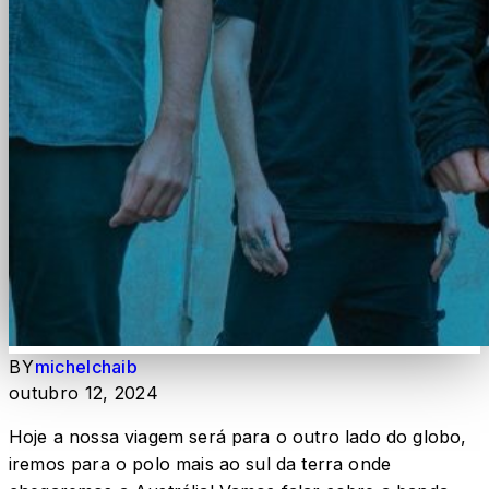
BY
michelchaib
outubro 12, 2024
Hoje a nossa viagem será para o outro lado do globo,
iremos para o polo mais ao sul da terra onde