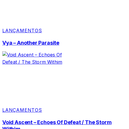
LANÇAMENTOS
Vya – Another Parasite
LANÇAMENTOS
Void Ascent – Echoes Of Defeat / The Storm
Withim