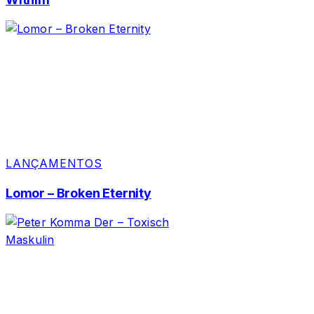
LANÇAMENTOS
Lomor – Broken Eternity