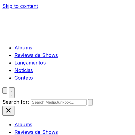
Skip to content
Albums
Reviews de Shows
Lançamentos
Noticias
Contato
Search for:
Albums
Reviews de Shows