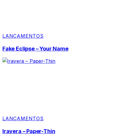
LANÇAMENTOS
Fake Eclipse – Your Name
LANÇAMENTOS
Iravera – Paper-Thin