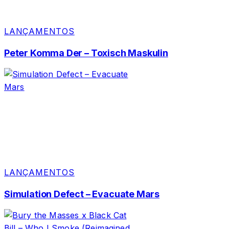
LANÇAMENTOS
Peter Komma Der – Toxisch Maskulin
LANÇAMENTOS
Simulation Defect – Evacuate Mars