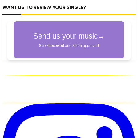
WANT US TO REVIEW YOUR SINGLE?