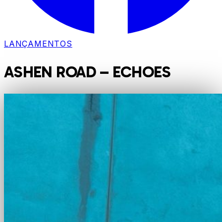
LANÇAMENTOS
ASHEN ROAD – ECHOES