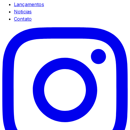
Lançamentos
Noticias
Contato