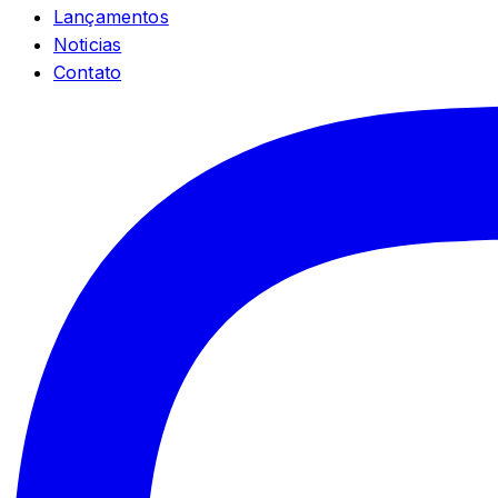
Lançamentos
Noticias
Contato