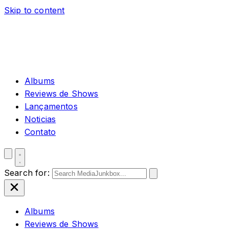
Skip to content
Albums
Reviews de Shows
Lançamentos
Noticias
Contato
Search for:
Albums
Reviews de Shows