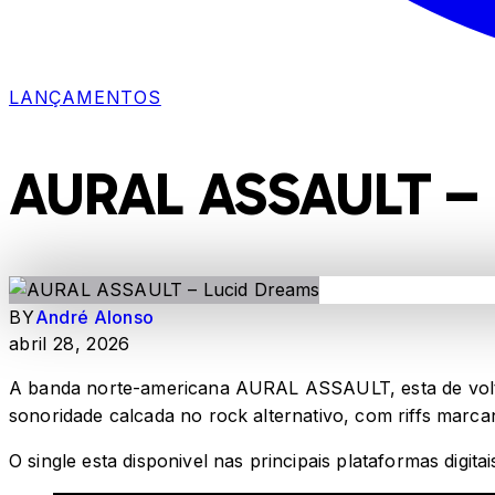
LANÇAMENTOS
AURAL ASSAULT –
BY
André Alonso
abril 28, 2026
A banda norte-americana AURAL ASSAULT, esta de volta
sonoridade calcada no rock alternativo, com riffs marca
O single esta disponivel nas principais plataformas digitai