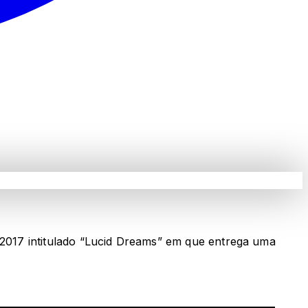
2017 intitulado “Lucid Dreams” em que entrega uma