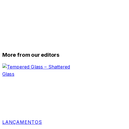
More from our editors
LANÇAMENTOS