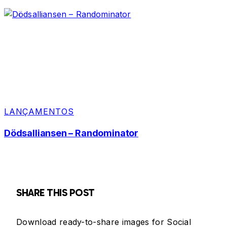
LANÇAMENTOS
Dödsalliansen – Randominator
SHARE THIS POST
Download ready-to-share images for Social