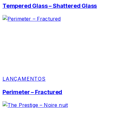
Tempered Glass – Shattered Glass
LANÇAMENTOS
Perimeter – Fractured