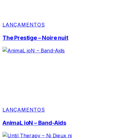
LANÇAMENTOS
The Prestige – Noire nuit
LANÇAMENTOS
AnimaL ioN – Band-Aids