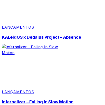
LANÇAMENTOS
KALeidOS x Dedalus Project – Absence
LANÇAMENTOS
Infernalizer – Falling In Slow Motion