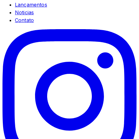
Lançamentos
Noticias
Contato