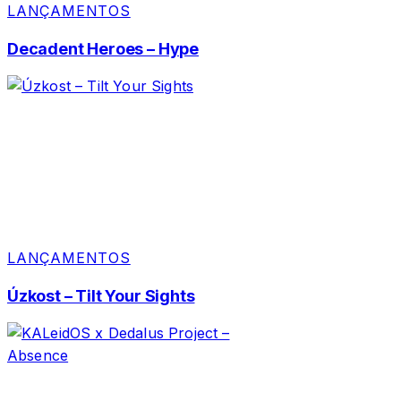
LANÇAMENTOS
Decadent Heroes – Hype
LANÇAMENTOS
Úzkost – Tilt Your Sights