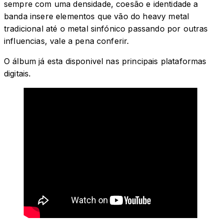
sempre com uma densidade, coesão e identidade a
banda insere elementos que vão do heavy metal
tradicional até o metal sinfónico passando por outras
influencias, vale a pena conferir.
O álbum já esta disponivel nas principais plataformas
digitais.