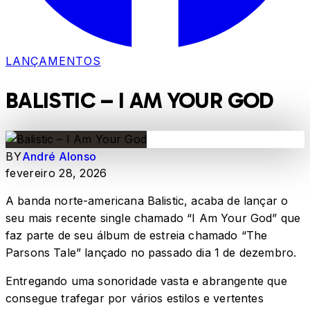
LANÇAMENTOS
BALISTIC – I AM YOUR GOD
BY
André Alonso
fevereiro 28, 2026
A banda norte-americana Balistic, acaba de lançar o
seu mais recente single chamado “I Am Your God” que
faz parte de seu álbum de estreia chamado “The
Parsons Tale” lançado no passado dia 1 de dezembro.
Entregando uma sonoridade vasta e abrangente que
consegue trafegar por vários estilos e vertentes