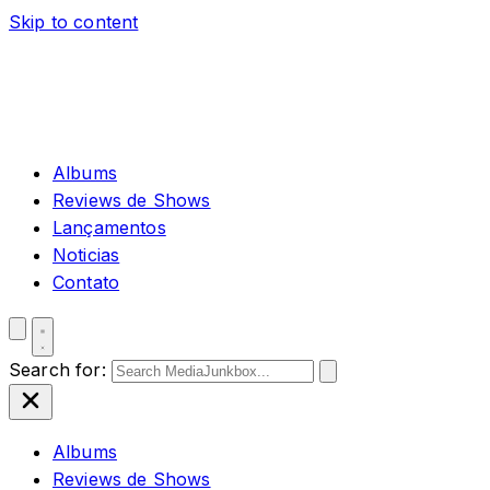
Skip to content
Albums
Reviews de Shows
Lançamentos
Noticias
Contato
Search for:
Albums
Reviews de Shows