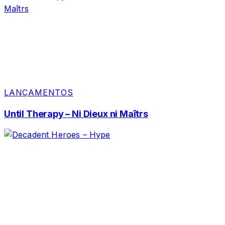
LANÇAMENTOS
Until Therapy – Ni Dieux ni Maîtrs