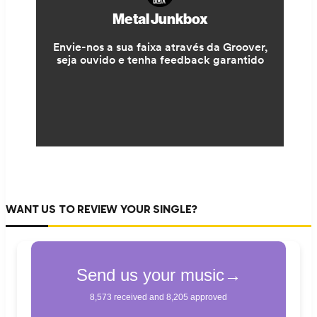
WANT US TO REVIEW YOUR SINGLE?