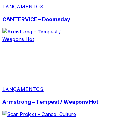
LANÇAMENTOS
CANTERVICE – Doomsday
LANÇAMENTOS
Armstrong – Tempest / Weapons Hot