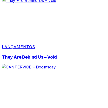
LANÇAMENTOS
They Are Behind Us – Void