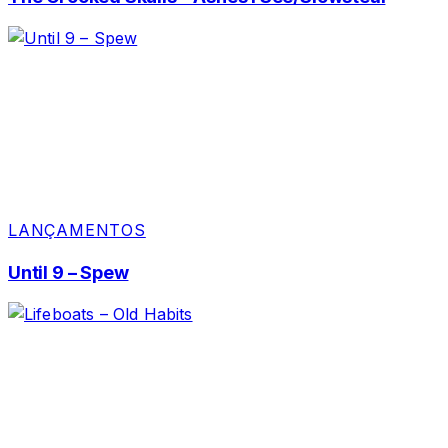
LANÇAMENTOS
Until 9 – Spew