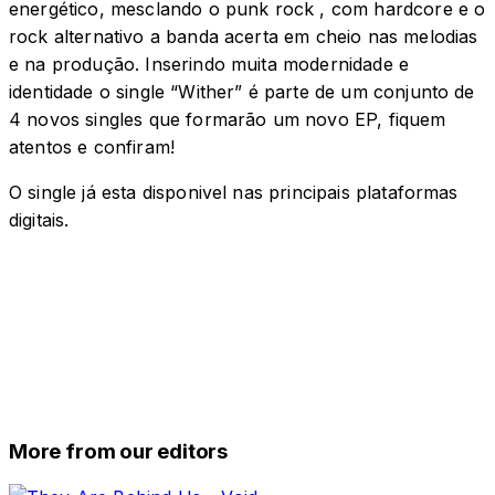
energético, mesclando o punk rock , com hardcore e o
rock alternativo a banda acerta em cheio nas melodias
e na produção. Inserindo muita modernidade e
identidade o single “Wither” é parte de um conjunto de
4 novos singles que formarão um novo EP, fiquem
atentos e confiram!
O single já esta disponivel nas principais plataformas
digitais.
More from our editors