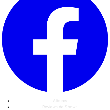
Albums
Reviews de Shows