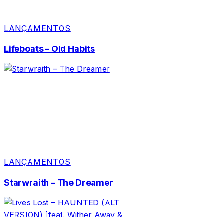
LANÇAMENTOS
Lifeboats – Old Habits
LANÇAMENTOS
Starwraith – The Dreamer