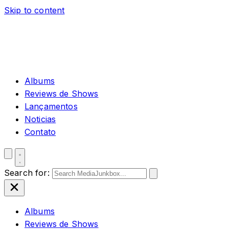
Skip to content
Albums
Reviews de Shows
Lançamentos
Noticias
Contato
Search for:
Albums
Reviews de Shows