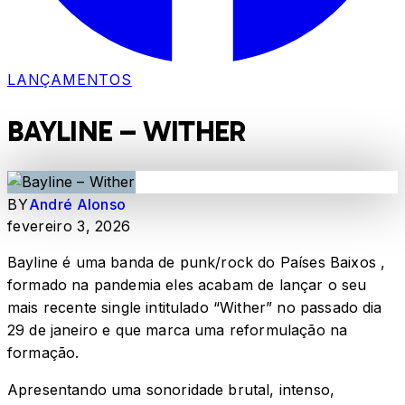
LANÇAMENTOS
BAYLINE – WITHER
BY
André Alonso
fevereiro 3, 2026
Bayline é uma banda de punk/rock do Países Baixos ,
formado na pandemia eles acabam de lançar o seu
mais recente single intitulado “Wither” no passado dia
29 de janeiro e que marca uma reformulação na
formação.
Apresentando uma sonoridade brutal, intenso,