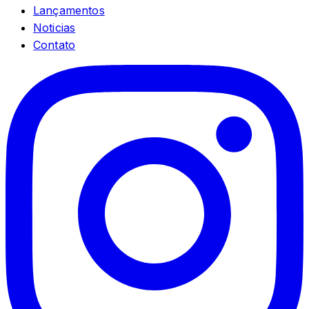
Lançamentos
Noticias
Contato