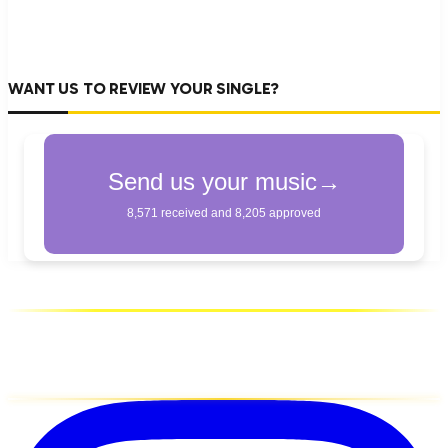
WANT US TO REVIEW YOUR SINGLE?