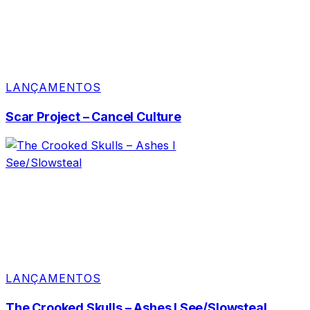
LANÇAMENTOS
Scar Project – Cancel Culture
LANÇAMENTOS
The Crooked Skulls – Ashes I See/Slowsteal