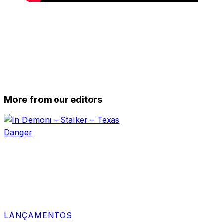
More from our editors
LANÇAMENTOS