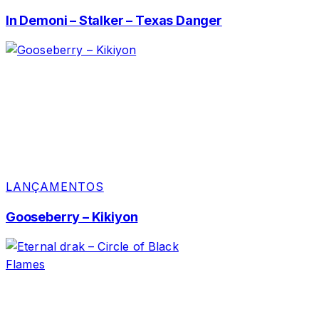
In Demoni – Stalker – Texas Danger
LANÇAMENTOS
Gooseberry – Kikiyon