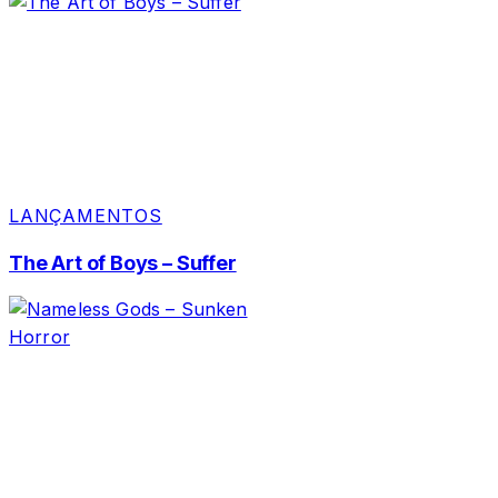
LANÇAMENTOS
The Art of Boys – Suffer