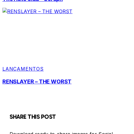
LANÇAMENTOS
RENSLAYER – THE WORST
SHARE THIS POST