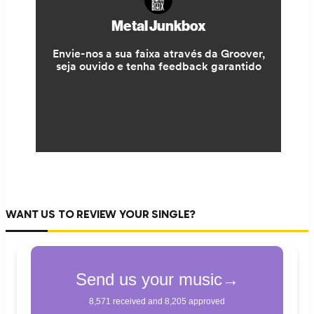
WANT US TO REVIEW YOUR SINGLE?