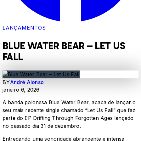
LANÇAMENTOS
BLUE WATER BEAR – LET US
FALL
BY
André Alonso
janeiro 6, 2026
A banda polonesa Blue Water Bear, acaba de lançar o
seu mais recente single chamado “Let Us Fall” que faz
parte do EP Drifting Through Forgotten Ages lançado
no passado dia 31 de dezembro.
Entregando uma sonoridade abrangente e intensa