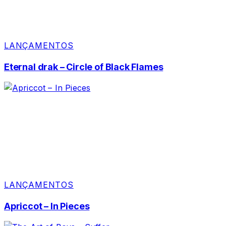
LANÇAMENTOS
Eternal drak – Circle of Black Flames
LANÇAMENTOS
Apriccot – In Pieces