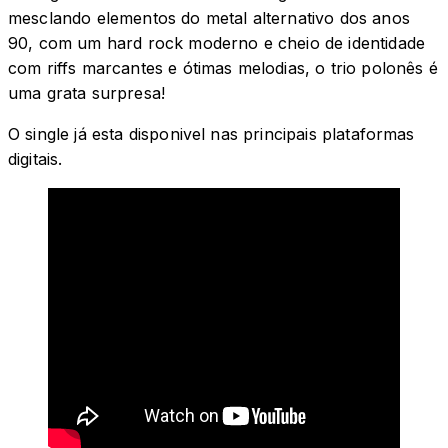
mesclando elementos do metal alternativo dos anos
90, com um hard rock moderno e cheio de identidade
com riffs marcantes e ótimas melodias, o trio polonês é
uma grata surpresa!
O single já esta disponivel nas principais plataformas
digitais.