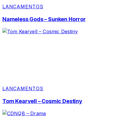
LANÇAMENTOS
Nameless Gods – Sunken Horror
LANÇAMENTOS
Tom Kearvell – Cosmic Destiny