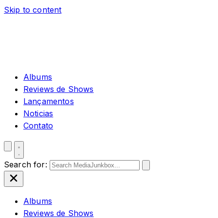
Skip to content
Albums
Reviews de Shows
Lançamentos
Noticias
Contato
Search for:
Albums
Reviews de Shows