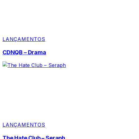
LANÇAMENTOS
CDNQB – Drama
LANÇAMENTOS
The Hate Club – Seraph