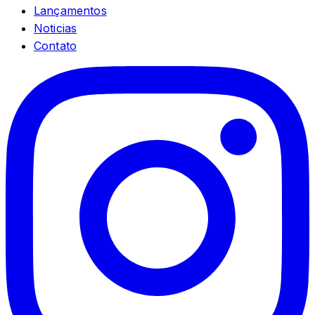
Lançamentos
Noticias
Contato