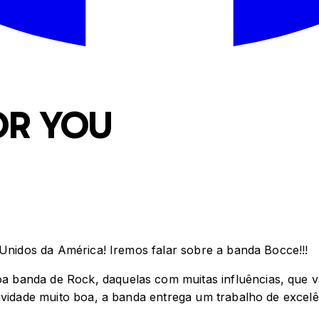
OR YOU
 Unidos da América! Iremos falar sobre a banda Bocce!!!
 banda de Rock, daquelas com muitas influências, que v
tividade muito boa, a banda entrega um trabalho de exce