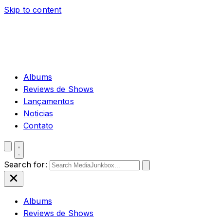
Skip to content
Albums
Reviews de Shows
Lançamentos
Noticias
Contato
Search for:
Albums
Reviews de Shows