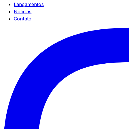
Lançamentos
Noticias
Contato