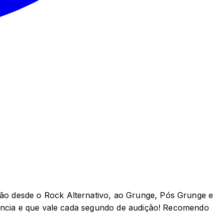
ão desde o Rock Alternativo, ao Grunge, Pós Grunge e
lência e que vale cada segundo de audição! Recomendo