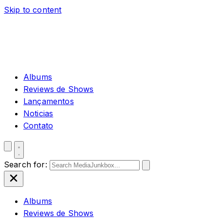
Skip to content
Albums
Reviews de Shows
Lançamentos
Noticias
Contato
Search for:
Albums
Reviews de Shows