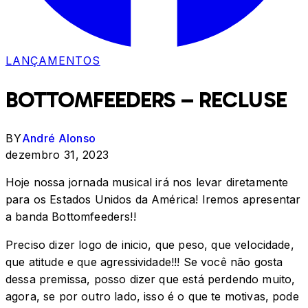
LANÇAMENTOS
BOTTOMFEEDERS – RECLUSE
BY
André Alonso
dezembro 31, 2023
Hoje nossa jornada musical irá nos levar diretamente
para os Estados Unidos da América! Iremos apresentar
a banda Bottomfeeders!!
Preciso dizer logo de inicio, que peso, que velocidade,
que atitude e que agressividade!!! Se você não gosta
dessa premissa, posso dizer que está perdendo muito,
agora, se por outro lado, isso é o que te motivas, pode