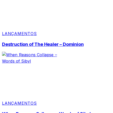
LANÇAMENTOS
Destruction of The Healer – Dominion
LANÇAMENTOS