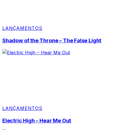
LANÇAMENTOS
Shadow of the Throne – The False Light
LANÇAMENTOS
Electric High – Hear Me Out