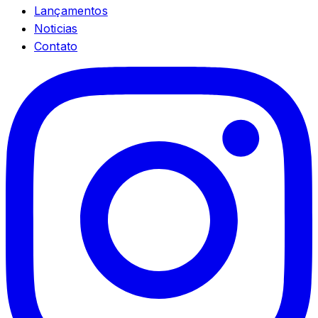
Lançamentos
Noticias
Contato