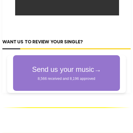
WANT US TO REVIEW YOUR SINGLE?