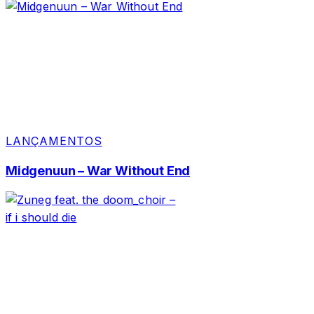
LANÇAMENTOS
Midgenuun – War Without End