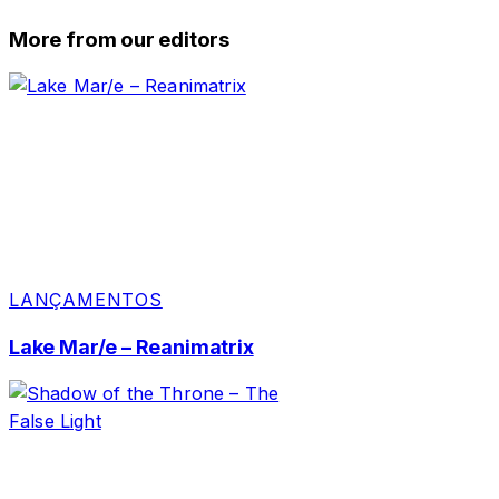
More from our editors
LANÇAMENTOS
Lake Mar/e – Reanimatrix