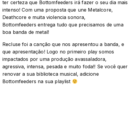
ter certeza que Bottomfeeders irá fazer o seu dia mais
intenso! Com uma proposta que une Metalcore,
Deathcore e muita violencia sonora,
Bottomfeeders entrega tudo que precisamos de uma
boa banda de metal!
Recluse foi a canção que nos apresentou a banda, e
que apresentação! Logo no primeiro play somos
impactados por uma produção avassaladora,
agressiva, intensa, pesada e muito foda!! Se você quer
renovar a sua biblioteca musical, adicione
Bottomfeeders na sua playlist