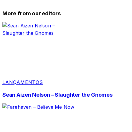
More from our editors
LANÇAMENTOS
Sean Aizen Nelson – Slaughter the Gnomes