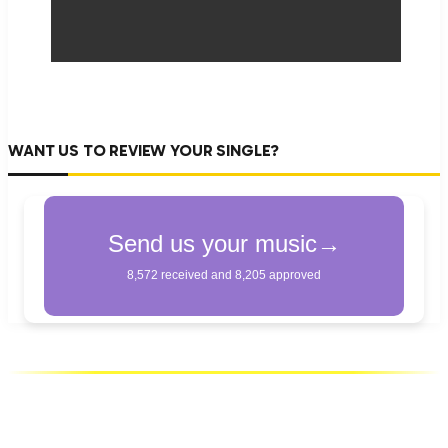
WANT US TO REVIEW YOUR SINGLE?