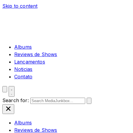
Skip to content
Albums
Reviews de Shows
Lançamentos
Noticias
Contato
Search for:
Albums
Reviews de Shows