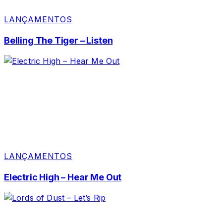
LANÇAMENTOS
Belling The Tiger – Listen
LANÇAMENTOS
Electric High – Hear Me Out