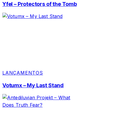
Yfel – Protectors of the Tomb
LANÇAMENTOS
Votumx – My Last Stand