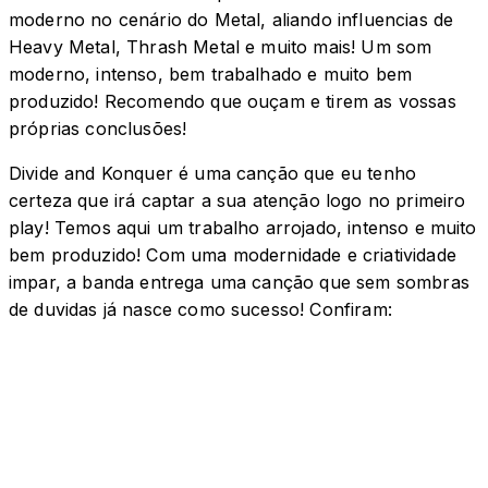
moderno no cenário do Metal, aliando influencias de
Heavy Metal, Thrash Metal e muito mais! Um som
moderno, intenso, bem trabalhado e muito bem
produzido! Recomendo que ouçam e tirem as vossas
próprias conclusões!
Divide and Konquer é uma canção que eu tenho
certeza que irá captar a sua atenção logo no primeiro
play! Temos aqui um trabalho arrojado, intenso e muito
bem produzido! Com uma modernidade e criatividade
impar, a banda entrega uma canção que sem sombras
de duvidas já nasce como sucesso! Confiram: