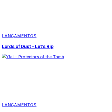
LANÇAMENTOS
Lords of Dust – Let’s Rip
LANÇAMENTOS