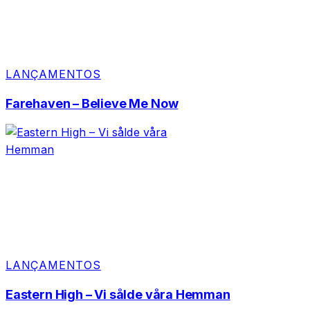
LANÇAMENTOS
Farehaven – Believe Me Now
LANÇAMENTOS
Eastern High – Vi sålde våra Hemman