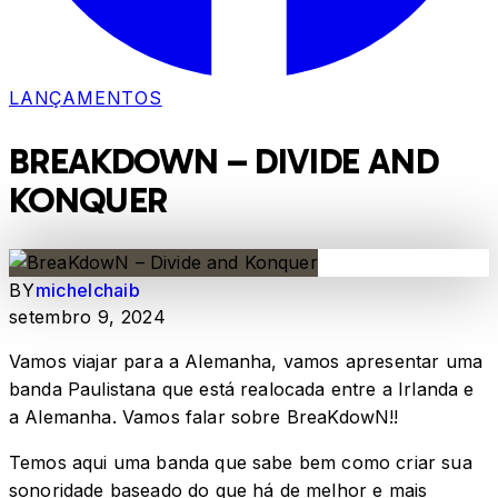
LANÇAMENTOS
BREAKDOWN – DIVIDE AND
KONQUER
BY
michelchaib
setembro 9, 2024
Vamos viajar para a Alemanha, vamos apresentar uma
banda Paulistana que está realocada entre a Irlanda e
a Alemanha. Vamos falar sobre BreaKdowN!!
Temos aqui uma banda que sabe bem como criar sua
sonoridade baseado do que há de melhor e mais