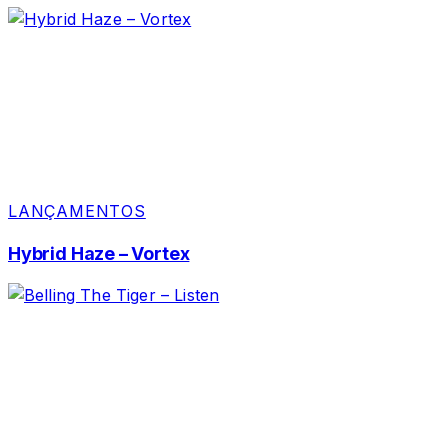
LANÇAMENTOS
Hybrid Haze – Vortex