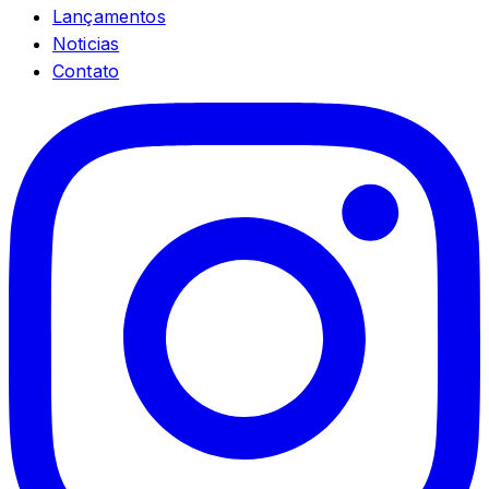
Lançamentos
Noticias
Contato