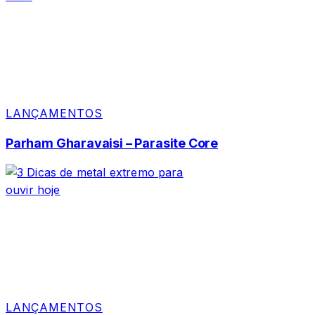
LANÇAMENTOS
Parham Gharavaisi – Parasite Core
LANÇAMENTOS