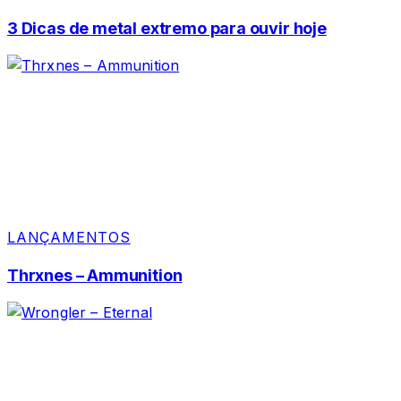
3 Dicas de metal extremo para ouvir hoje
LANÇAMENTOS
Thrxnes – Ammunition