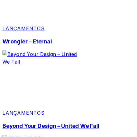
LANÇAMENTOS
Wrongler – Eternal
LANÇAMENTOS
Beyond Your Design – United We Fall