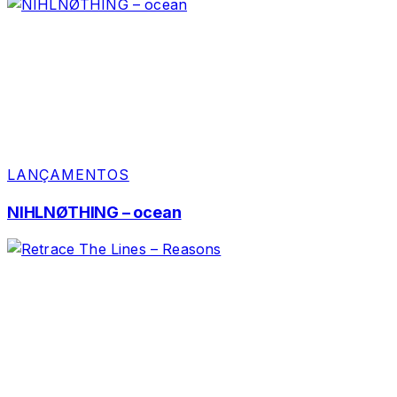
LANÇAMENTOS
NIHLNØTHING – ocean