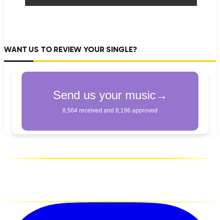
WANT US TO REVIEW YOUR SINGLE?