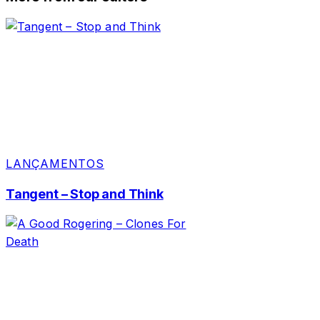
LANÇAMENTOS
Tangent – Stop and Think