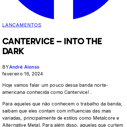
LANÇAMENTOS
CANTERVICE – INTO THE
DARK
BY
André Alonso
fevereiro 16, 2024
Hoje vamos falar um pouco dessa banda norte-
americana conhecida como Cantervice! .
Para aqueles que não conhecem o trabalho da banda,
saibam que eles contam com influencias das mais
variadas, principalmente de estilos como Metalcore e
Alternative Metal. Para além disso, aqueles que curtem