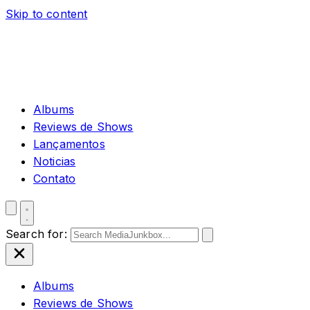
Skip to content
Albums
Reviews de Shows
Lançamentos
Noticias
Contato
Search for:
Albums
Reviews de Shows