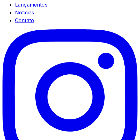
Lançamentos
Noticias
Contato