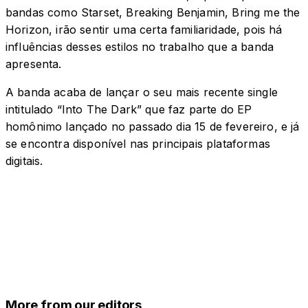
bandas como Starset, Breaking Benjamin, Bring me the
Horizon, irão sentir uma certa familiaridade, pois há
influências desses estilos no trabalho que a banda
apresenta.
A banda acaba de lançar o seu mais recente single
intitulado “Into The Dark” que faz parte do EP
homônimo lançado no passado dia 15 de fevereiro, e já
se encontra disponível nas principais plataformas
digitais.
More from our editors