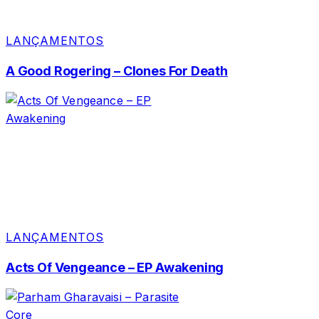
LANÇAMENTOS
A Good Rogering – Clones For Death
LANÇAMENTOS
Acts Of Vengeance – EP Awakening