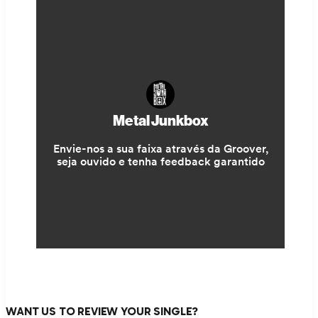
WANT US TO REVIEW YOUR SINGLE?