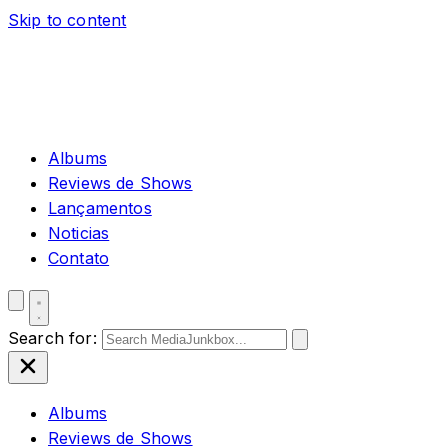
Skip to content
Albums
Reviews de Shows
Lançamentos
Noticias
Contato
Search for:
Albums
Reviews de Shows