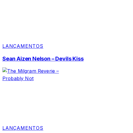
LANÇAMENTOS
Sean Aizen Nelson – Devils Kiss
LANÇAMENTOS