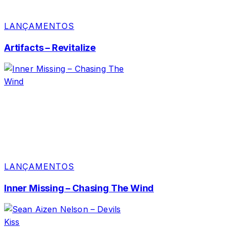
LANÇAMENTOS
Artifacts – Revitalize
LANÇAMENTOS
Inner Missing – Chasing The Wind