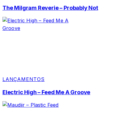
The Milgram Reverie – Probably Not
LANÇAMENTOS
Electric High – Feed Me A Groove