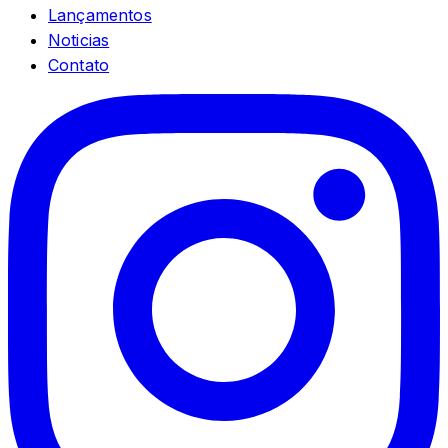
Lançamentos
Noticias
Contato