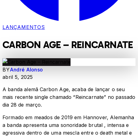
LANÇAMENTOS
CARBON AGE – REINCARNATE
BY
André Alonso
abril 5, 2025
A banda alemã Carbon Age, acaba de lançar o seu
mais recente single chamado “Reincarnate” no passado
dia 28 de março.
Formado em meados de 2019 em Hannover, Alemanha
a banda apresenta uma sonoridade brutal , intensa e
agressiva dentro de uma mescla entre o death metal e