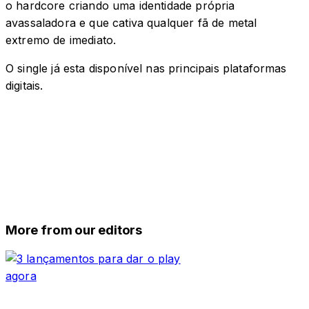
o hardcore criando uma identidade própria
avassaladora e que cativa qualquer fã de metal
extremo de imediato.
O single já esta disponível nas principais plataformas
digitais.
More from our editors