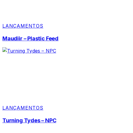
LANÇAMENTOS
Maudiir – Plastic Feed
LANÇAMENTOS
Turning Tydes – NPC