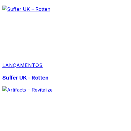
LANÇAMENTOS
Suffer UK – Rotten