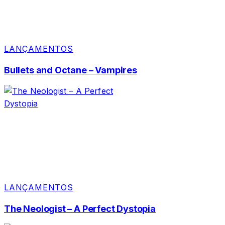
LANÇAMENTOS
Bullets and Octane – Vampires
LANÇAMENTOS
The Neologist – A Perfect Dystopia