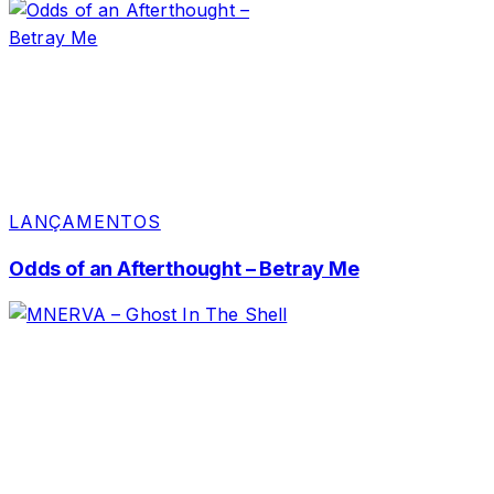
LANÇAMENTOS
Odds of an Afterthought – Betray Me