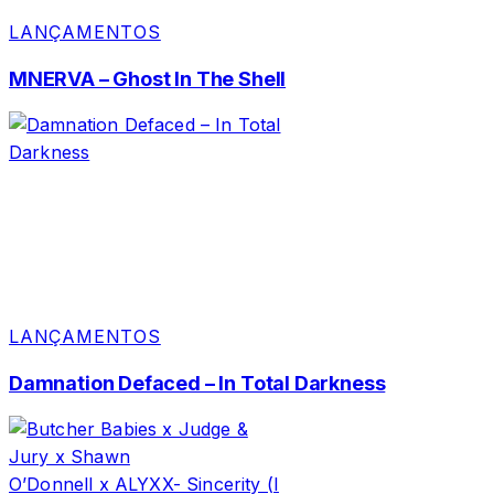
LANÇAMENTOS
MNERVA – Ghost In The Shell
LANÇAMENTOS
Damnation Defaced – In Total Darkness