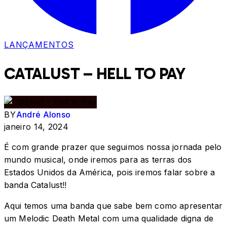
LANÇAMENTOS
CATALUST – HELL TO PAY
BY
André Alonso
janeiro 14, 2024
É com grande prazer que seguimos nossa jornada pelo
mundo musical, onde iremos para as terras dos
Estados Unidos da América, pois iremos falar sobre a
banda Catalust!!
Aqui temos uma banda que sabe bem como apresentar
um Melodic Death Metal com uma qualidade digna de