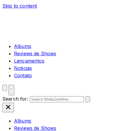
Skip to content
Albums
Reviews de Shows
Lançamentos
Noticias
Contato
Search for:
Albums
Reviews de Shows