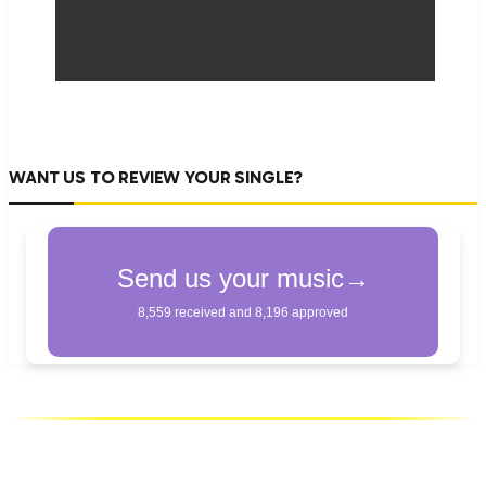
WANT US TO REVIEW YOUR SINGLE?