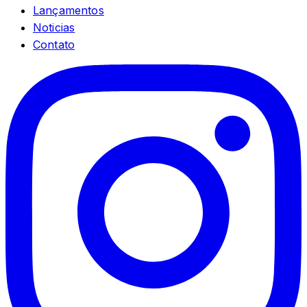
Lançamentos
Noticias
Contato