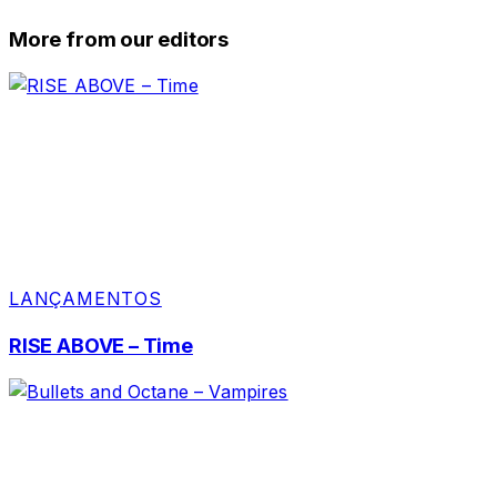
More from our editors
LANÇAMENTOS
RISE ABOVE – Time