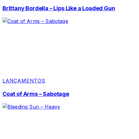
Brittany Bordella – Lips Like a Loaded Gun
LANÇAMENTOS
Coat of Arms – Sabotage