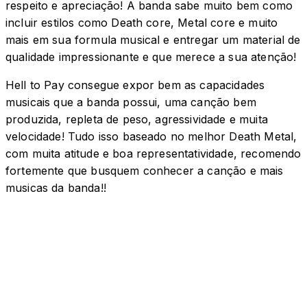
respeito e apreciação! A banda sabe muito bem como
incluir estilos como Death core, Metal core e muito
mais em sua formula musical e entregar um material de
qualidade impressionante e que merece a sua atenção!
Hell to Pay consegue expor bem as capacidades
musicais que a banda possui, uma canção bem
produzida, repleta de peso, agressividade e muita
velocidade! Tudo isso baseado no melhor Death Metal,
com muita atitude e boa representatividade, recomendo
fortemente que busquem conhecer a canção e mais
musicas da banda!!