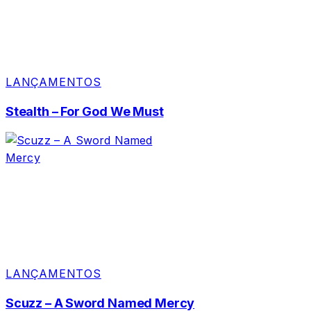
LANÇAMENTOS
Stealth – For God We Must
LANÇAMENTOS
Scuzz – A Sword Named Mercy