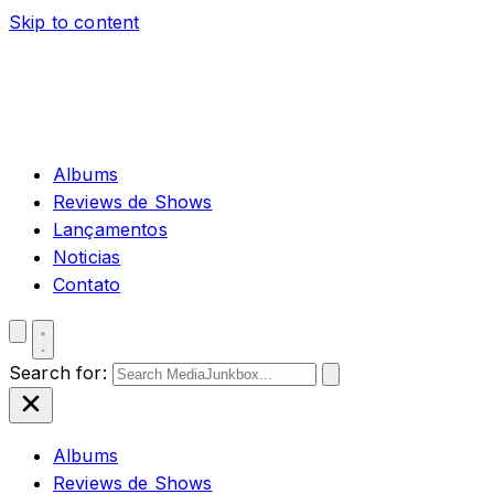
Skip to content
Albums
Reviews de Shows
Lançamentos
Noticias
Contato
Search for:
Albums
Reviews de Shows