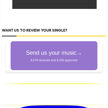
WANT US TO REVIEW YOUR SINGLE?