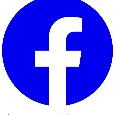
Albums