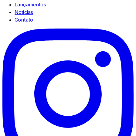
Lançamentos
Noticias
Contato