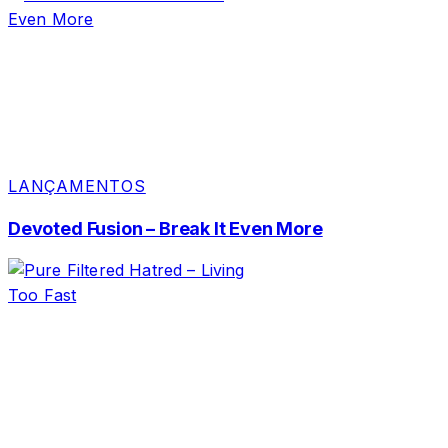
LANÇAMENTOS
Devoted Fusion – Break It Even More