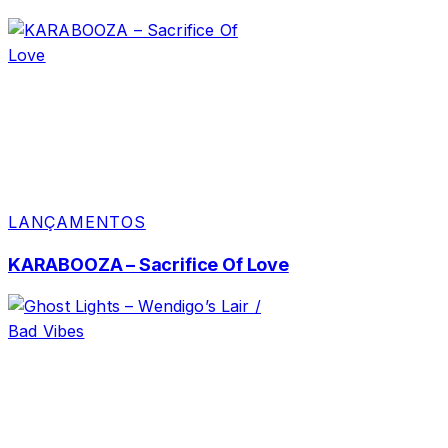
LANÇAMENTOS
KARABOOZA – Sacrifice Of Love