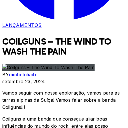
LANÇAMENTOS
COILGUNS – THE WIND TO
WASH THE PAIN
BY
michelchaib
setembro 23, 2024
Vamos seguir com nossa exploração, vamos para as
terras alpinas da Suíça! Vamos falar sobre a banda
Coilguns!!!
Coilguns é uma banda que consegue aliar boas
influências do mundo do rock, entre elas posso