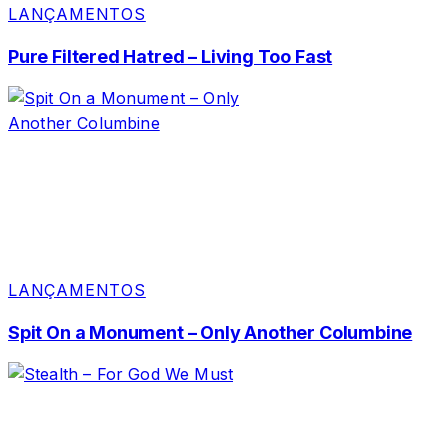
LANÇAMENTOS
Pure Filtered Hatred – Living Too Fast
LANÇAMENTOS
Spit On a Monument – Only Another Columbine