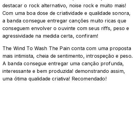
destacar o rock alternativo, noise rock e muito mais!
Com uma boa dose de criatividade e qualidade sonora,
a banda consegue entregar canções muito ricas que
conseguem envolver o ouvinte com seus riffs, peso e
agressividade na medida certa, confiram!
The Wind To Wash The Pain conta com uma proposta
mais intimista, cheia de sentimento, introspeção e peso.
A banda consegue entregar uma canção profunda,
interessante e bem produzida! demonstrando assim,
uma ótima qualidade criativa! Recomendado!