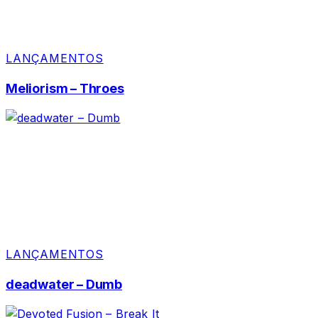
LANÇAMENTOS
Meliorism – Throes
LANÇAMENTOS
deadwater – Dumb