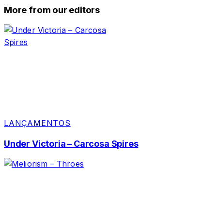
More from our editors
LANÇAMENTOS
Under Victoria – Carcosa Spires