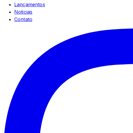
Lançamentos
Noticias
Contato