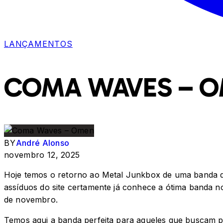
LANÇAMENTOS
COMA WAVES – 
BY
André Alonso
novembro 12, 2025
Hoje temos o retorno ao Metal Junkbox de uma banda que
assíduos do site certamente já conhece a ótima banda 
de novembro.
Temos aqui a banda perfeita para aqueles que buscam p