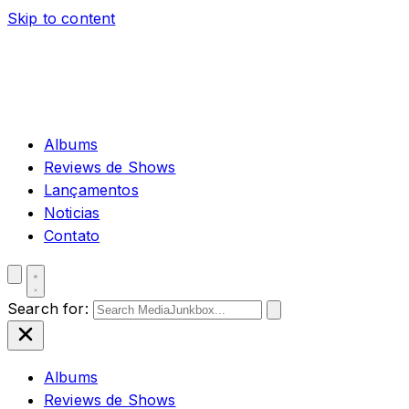
Skip to content
Albums
Reviews de Shows
Lançamentos
Noticias
Contato
Search for:
Albums
Reviews de Shows