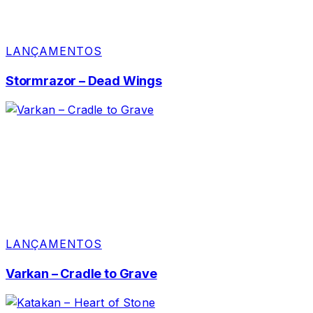
LANÇAMENTOS
Stormrazor – Dead Wings
LANÇAMENTOS
Varkan – Cradle to Grave