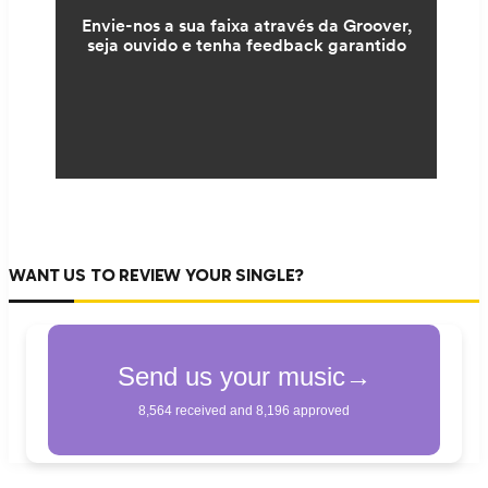
WANT US TO REVIEW YOUR SINGLE?