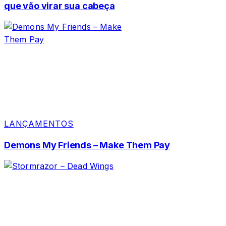
que vão virar sua cabeça
LANÇAMENTOS
Demons My Friends – Make Them Pay