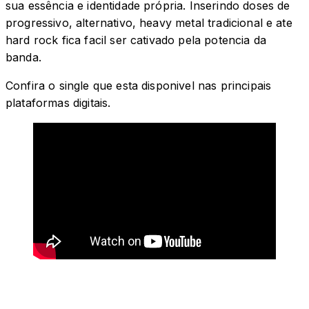
sua essência e identidade própria. Inserindo doses de
progressivo, alternativo, heavy metal tradicional e ate
hard rock fica facil ser cativado pela potencia da
banda.
Confira o single que esta disponivel nas principais
plataformas digitais.