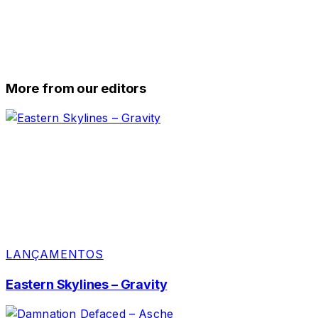
More from our editors
LANÇAMENTOS
Eastern Skylines – Gravity