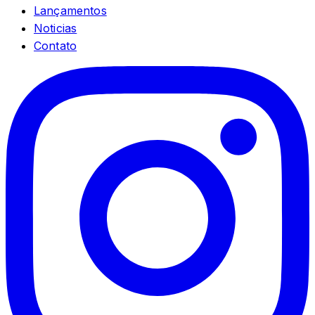
Lançamentos
Noticias
Contato