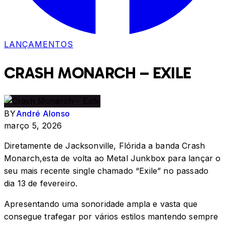
LANÇAMENTOS
CRASH MONARCH – EXILE
BY
André Alonso
março 5, 2026
Diretamente de Jacksonville, Flórida a banda Crash
Monarch,esta de volta ao Metal Junkbox para lançar o
seu mais recente single chamado “Exile” no passado
dia 13 de fevereiro.
Apresentando uma sonoridade ampla e vasta que
consegue trafegar por vários estilos mantendo sempre