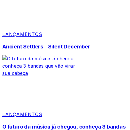
LANÇAMENTOS
Ancient Settlers – Silent December
LANÇAMENTOS
O futuro da música já chegou, conheça 3 bandas