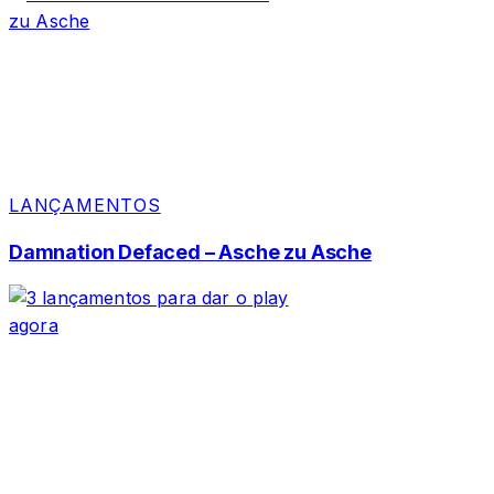
LANÇAMENTOS
Damnation Defaced – Asche zu Asche