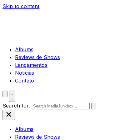
Skip to content
Albums
Reviews de Shows
Lançamentos
Noticias
Contato
Search for:
Albums
Reviews de Shows