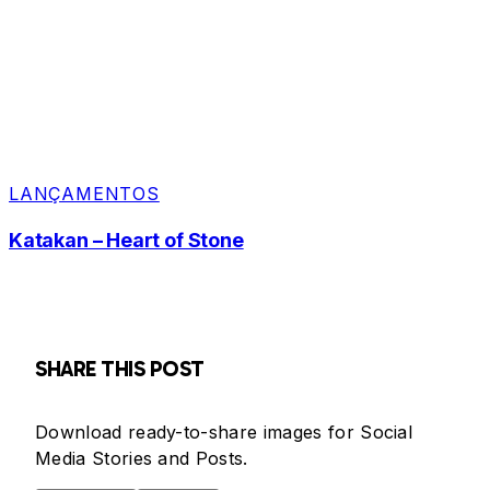
LANÇAMENTOS
Katakan – Heart of Stone
SHARE THIS POST
Download ready-to-share images for Social
Media Stories and Posts.