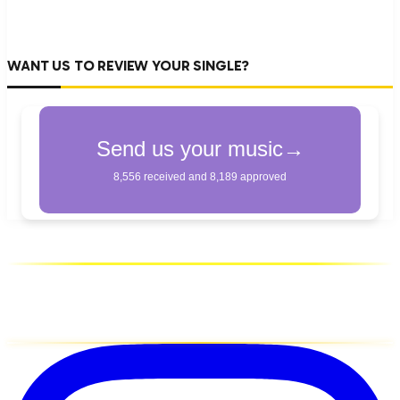
WANT US TO REVIEW YOUR SINGLE?