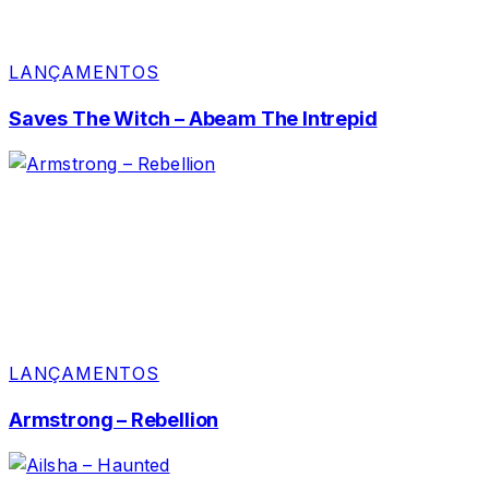
LANÇAMENTOS
Saves The Witch – Abeam The Intrepid
LANÇAMENTOS
Armstrong – Rebellion