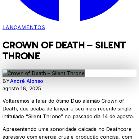
LANÇAMENTOS
CROWN OF DEATH – SILENT
THRONE
BY
André Alonso
agosto 18, 2025
Voltaremos a falar do ótimo Duo alemão Crown of
Death, que acaba de lançar o seu mais recente single
intitulado “Silent Throne” no passado dia 14 de agosto.
Apresentando uma sonoridade calcada no Deathcore
agressivo com energia crua e produção concisa, com