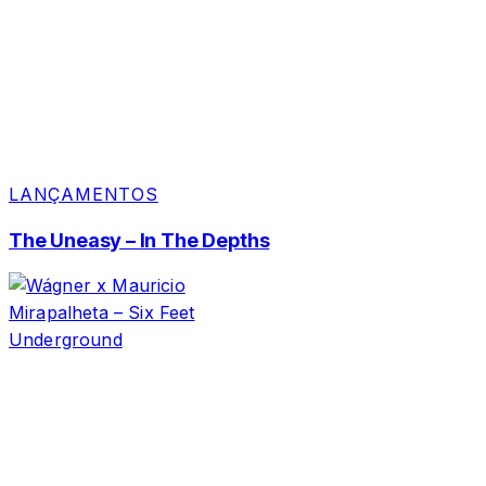
LANÇAMENTOS
The Uneasy – In The Depths