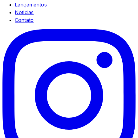
Lançamentos
Noticias
Contato