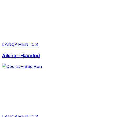
LANÇAMENTOS
Ailsha – Haunted
LANÇAMENTOS