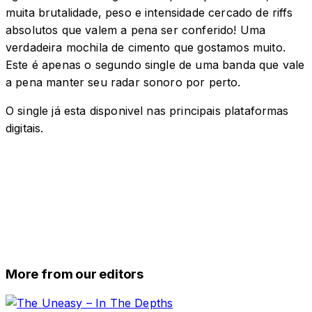
muita brutalidade, peso e intensidade cercado de riffs
absolutos que valem a pena ser conferido! Uma
verdadeira mochila de cimento que gostamos muito.
Este é apenas o segundo single de uma banda que vale
a pena manter seu radar sonoro por perto.
O single já esta disponivel nas principais plataformas
digitais.
More from our editors