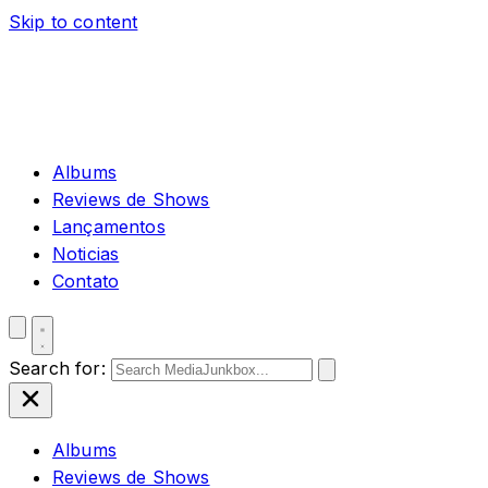
Skip to content
Albums
Reviews de Shows
Lançamentos
Noticias
Contato
Search for:
Albums
Reviews de Shows