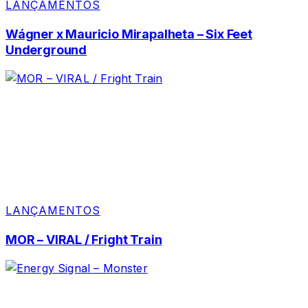
LANÇAMENTOS
Wágner x Mauricio Mirapalheta – Six Feet
Underground
LANÇAMENTOS
MOR – VIRAL / Fright Train