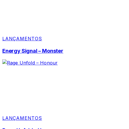
LANÇAMENTOS
Energy Signal – Monster
LANÇAMENTOS