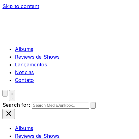
Skip to content
Albums
Reviews de Shows
Lançamentos
Noticias
Contato
Search for:
Albums
Reviews de Shows