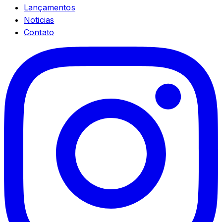
Lançamentos
Noticias
Contato