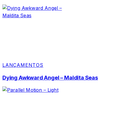
LANÇAMENTOS
Dying Awkward Angel – Maldita Seas