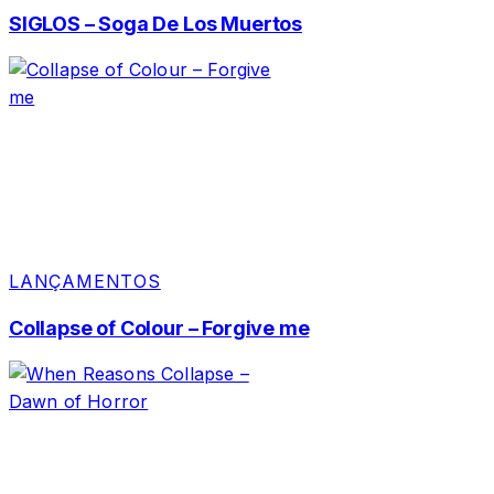
SIGLOS – Soga De Los Muertos
LANÇAMENTOS
Collapse of Colour – Forgive me