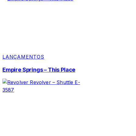
LANÇAMENTOS
Empire Springs – This Place