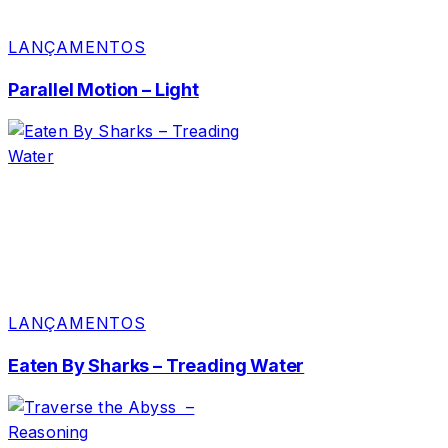
LANÇAMENTOS
Parallel Motion – Light
LANÇAMENTOS
Eaten By Sharks – Treading Water