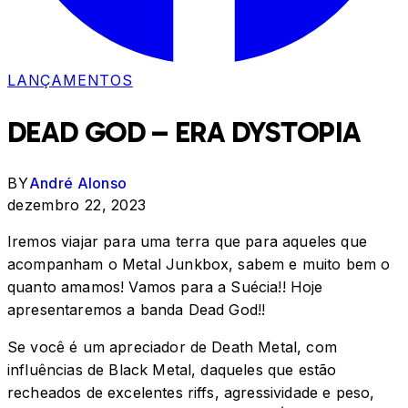
LANÇAMENTOS
DEAD GOD – ERA DYSTOPIA
BY
André Alonso
dezembro 22, 2023
Iremos viajar para uma terra que para aqueles que
acompanham o Metal Junkbox, sabem e muito bem o
quanto amamos! Vamos para a Suécia!! Hoje
apresentaremos a banda Dead God!!
Se você é um apreciador de Death Metal, com
influências de Black Metal, daqueles que estão
recheados de excelentes riffs, agressividade e peso,