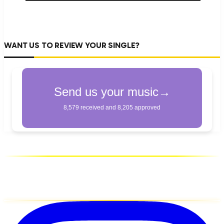
WANT US TO REVIEW YOUR SINGLE?