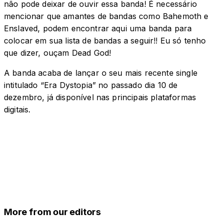
não pode deixar de ouvir essa banda! É necessário
mencionar que amantes de bandas como Bahemoth e
Enslaved, podem encontrar aqui uma banda para
colocar em sua lista de bandas a seguir!! Eu só tenho
que dizer, ouçam Dead God!
A banda acaba de lançar o seu mais recente single
intitulado “Era Dystopia” no passado dia 10 de
dezembro, já disponível nas principais plataformas
digitais.
More from our editors