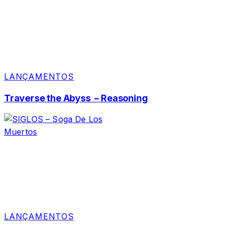
LANÇAMENTOS
Traverse the Abyss – Reasoning
LANÇAMENTOS