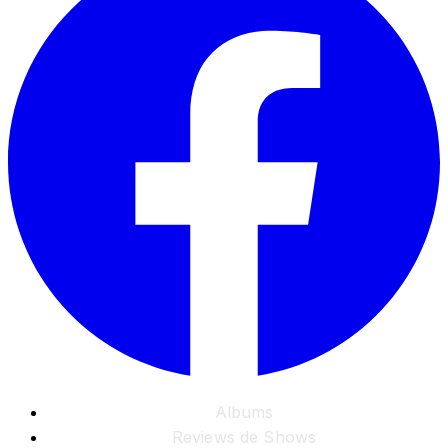
Albums
Reviews de Shows