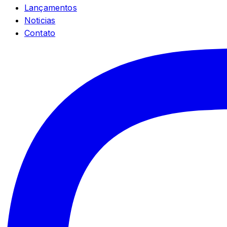
Lançamentos
Noticias
Contato