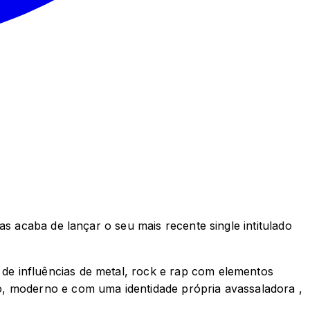
s acaba de lançar o seu mais recente single intitulado
de influências de metal, rock e rap com elementos
o, moderno e com uma identidade própria avassaladora ,