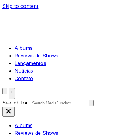
Skip to content
Albums
Reviews de Shows
Lançamentos
Noticias
Contato
Search for:
Albums
Reviews de Shows