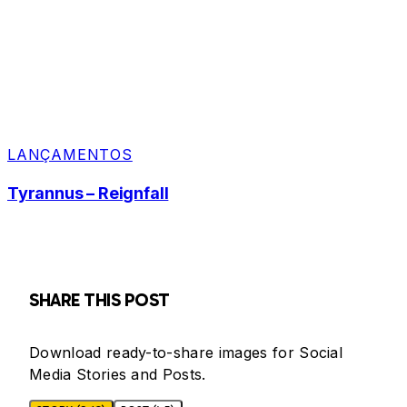
LANÇAMENTOS
Tyrannus – Reignfall
SHARE THIS POST
Download ready-to-share images for Social
Media Stories and Posts.