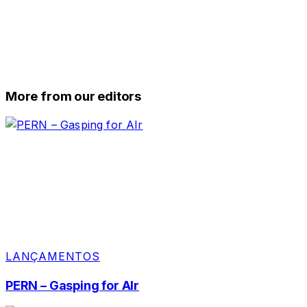
More from our editors
LANÇAMENTOS
PERN – Gasping for AIr