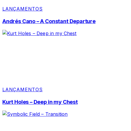
LANÇAMENTOS
Andrés Cano – A Constant Departure
LANÇAMENTOS
Kurt Holes – Deep in my Chest