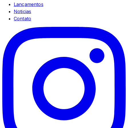
Lançamentos
Noticias
Contato