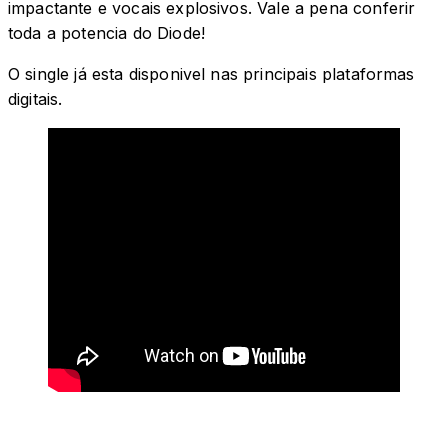
impactante e vocais explosivos. Vale a pena conferir
toda a potencia do Diode!
O single já esta disponivel nas principais plataformas
digitais.