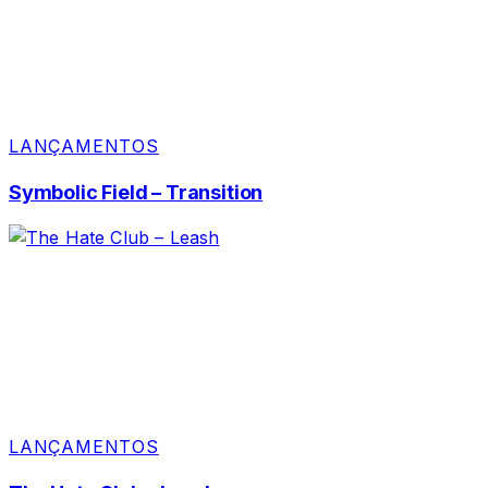
LANÇAMENTOS
Symbolic Field – Transition
LANÇAMENTOS