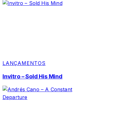
LANÇAMENTOS
Invitro – Sold His Mind