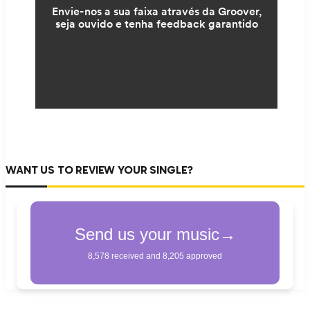
WANT US TO REVIEW YOUR SINGLE?