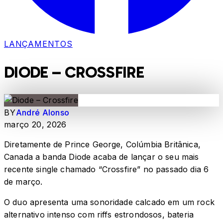
LANÇAMENTOS
DIODE – CROSSFIRE
BY
André Alonso
março 20, 2026
Diretamente de Prince George, Colúmbia Britânica,
Canada a banda Diode acaba de lançar o seu mais
recente single chamado “Crossfire” no passado dia 6
de março.
O duo apresenta uma sonoridade calcado em um rock
alternativo intenso com riffs estrondosos, bateria