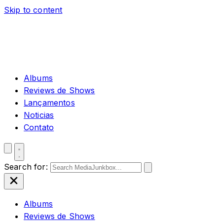
Skip to content
Albums
Reviews de Shows
Lançamentos
Noticias
Contato
Search for:
Albums
Reviews de Shows