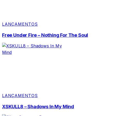
LANÇAMENTOS
Free Under Fire – Nothing For The Soul
LANÇAMENTOS
XSKULL8 – Shadows In My Mind