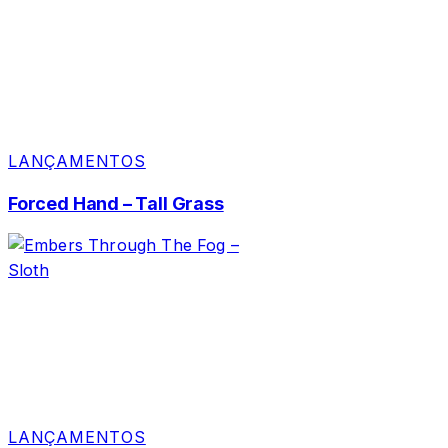
LANÇAMENTOS
Forced Hand – Tall Grass
LANÇAMENTOS