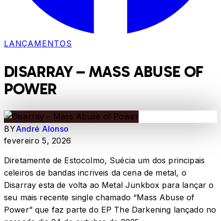
LANÇAMENTOS
DISARRAY – MASS ABUSE OF
POWER
BY
André Alonso
fevereiro 5, 2026
Diretamente de Estocolmo, Suécia um dos principais
celeiros de bandas incriveis da cena de metal, o
Disarray esta de volta ao Metal Junkbox para lançar o
seu mais recente single chamado “Mass Abuse of
Power” que faz parte do EP The Darkening lançado no