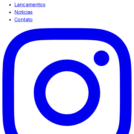
Lançamentos
Noticias
Contato