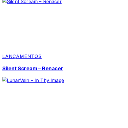
LANÇAMENTOS
Silent Scream – Renacer