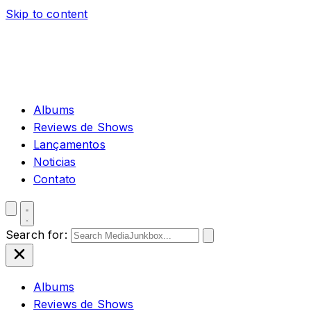
Skip to content
Albums
Reviews de Shows
Lançamentos
Noticias
Contato
Search for:
Albums
Reviews de Shows