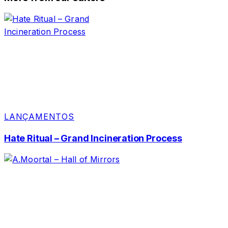
LANÇAMENTOS
Hate Ritual – Grand Incineration Process