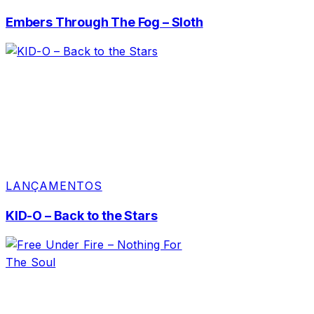
Embers Through The Fog – Sloth
LANÇAMENTOS
KID-O – Back to the Stars