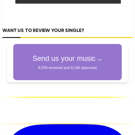
WANT US TO REVIEW YOUR SINGLE?