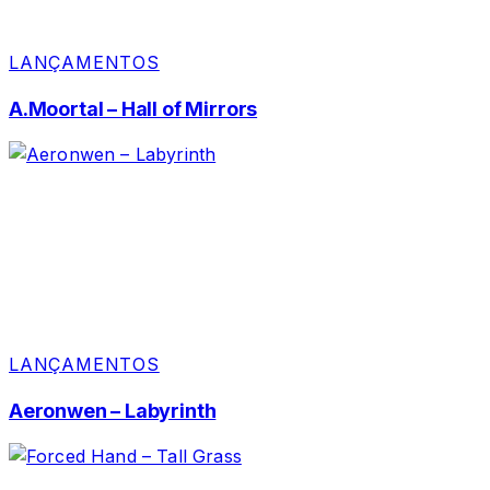
LANÇAMENTOS
A.Moortal – Hall of Mirrors
LANÇAMENTOS
Aeronwen – Labyrinth