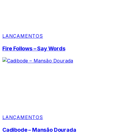
LANÇAMENTOS
Fire Follows – Say Words
LANÇAMENTOS
Cadibode – Mansão Dourada