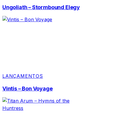
Ungoliath – Stormbound Elegy
LANÇAMENTOS
Vintis – Bon Voyage