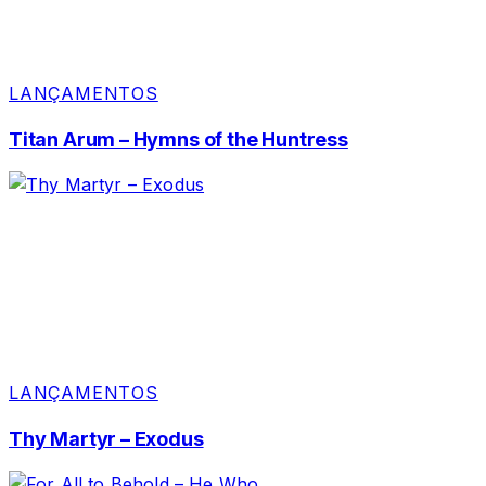
LANÇAMENTOS
Titan Arum – Hymns of the Huntress
LANÇAMENTOS
Thy Martyr – Exodus