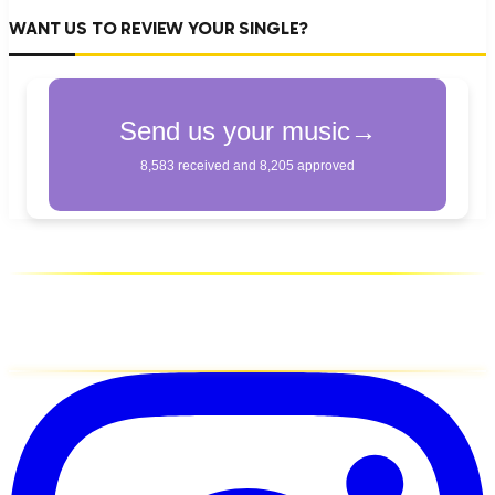
WANT US TO REVIEW YOUR SINGLE?