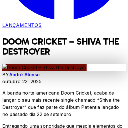
LANÇAMENTOS
DOOM CRICKET – SHIVA THE
DESTROYER
BY
André Alonso
outubro 22, 2025
A banda norte-americana Doom Cricket, acaba de
lançar o seu mais recente single chamado “Shiva the
Destroyer” que faz parte do álbum Patientia lançado
no passado dia 22 de setembro.
Entregando uma sonoridade que mescla elementos do