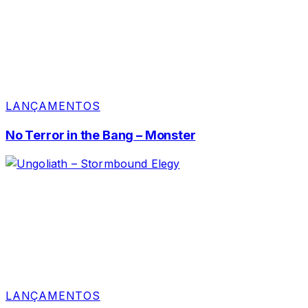
LANÇAMENTOS
No Terror in the Bang – Monster
LANÇAMENTOS