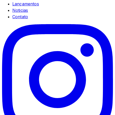
Lançamentos
Noticias
Contato