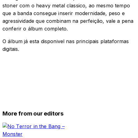
stoner com o heavy metal classico, ao mesmo tempo
que a banda consegue inserir modernidade, peso e
agressividade que combinam na perfeição, vale a pena
conferir o álbum completo.
O álbum já esta disponivel nas principais plataformas
digitais.
More from our editors