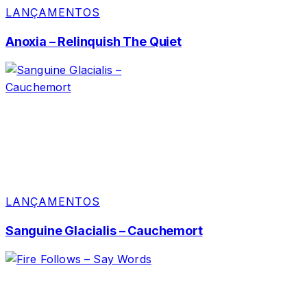
LANÇAMENTOS
Anoxia – Relinquish The Quiet
LANÇAMENTOS
Sanguine Glacialis – Cauchemort