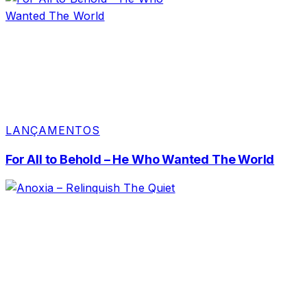
LANÇAMENTOS
For All to Behold – He Who Wanted The World