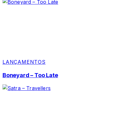
LANÇAMENTOS
Boneyard – Too Late