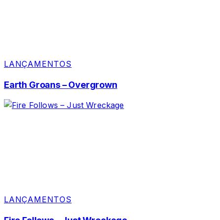
LANÇAMENTOS
Earth Groans – Overgrown
LANÇAMENTOS