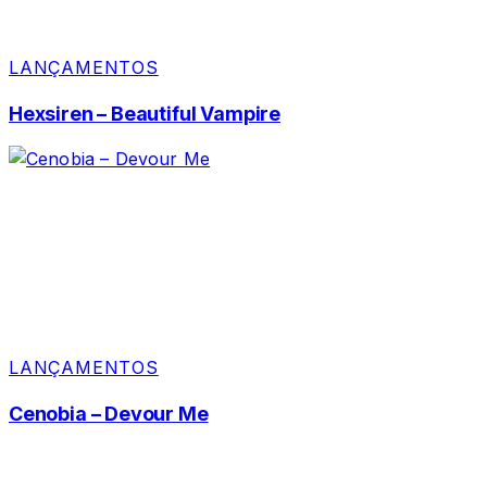
LANÇAMENTOS
Hexsiren – Beautiful Vampire
LANÇAMENTOS
Cenobia – Devour Me