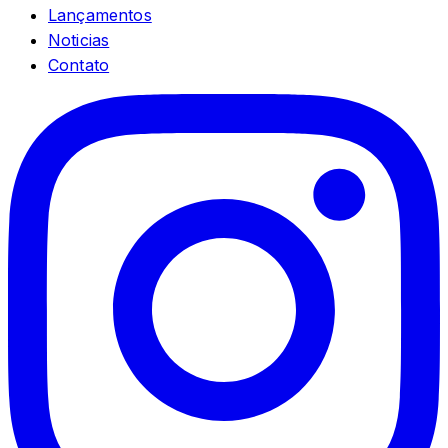
Lançamentos
Noticias
Contato