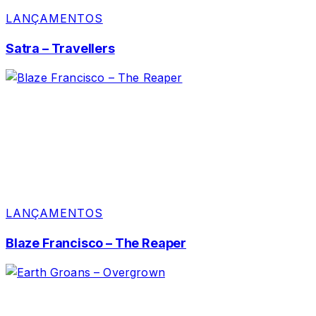
LANÇAMENTOS
Satra – Travellers
LANÇAMENTOS
Blaze Francisco – The Reaper