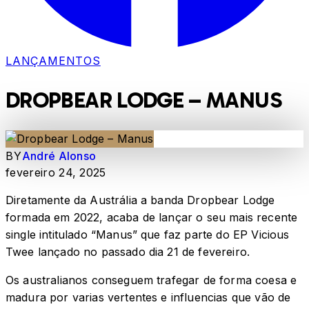
LANÇAMENTOS
DROPBEAR LODGE – MANUS
BY
André Alonso
fevereiro 24, 2025
Diretamente da Austrália a banda Dropbear Lodge
formada em 2022, acaba de lançar o seu mais recente
single intitulado “Manus” que faz parte do EP Vicious
Twee lançado no passado dia 21 de fevereiro.
Os australianos conseguem trafegar de forma coesa e
madura por varias vertentes e influencias que vão de