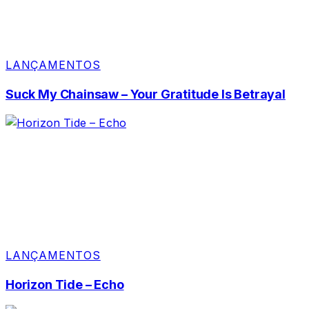
LANÇAMENTOS
Suck My Chainsaw – Your Gratitude Is Betrayal
LANÇAMENTOS
Horizon Tide – Echo