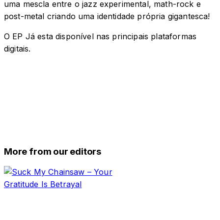
uma mescla entre o jazz experimental, math-rock e
post-metal criando uma identidade própria gigantesca!
O EP Já esta disponível nas principais plataformas
digitais.
More from our editors