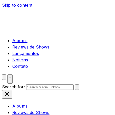
Skip to content
Albums
Reviews de Shows
Lançamentos
Noticias
Contato
Search for:
Albums
Reviews de Shows