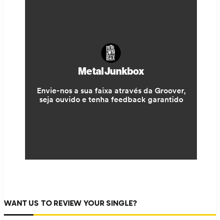
WANT US TO REVIEW YOUR SINGLE?