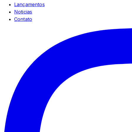
Lançamentos
Noticias
Contato