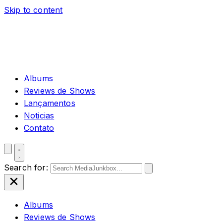
Skip to content
Albums
Reviews de Shows
Lançamentos
Noticias
Contato
Search for:
Albums
Reviews de Shows