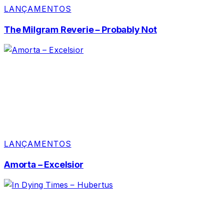
LANÇAMENTOS
The Milgram Reverie – Probably Not
LANÇAMENTOS
Amorta – Excelsior