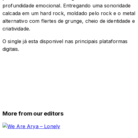
profundidade emocional. Entregando uma sonoridade
calcada em um hard rock, moldado pelo rock e o metal
alternativo com flertes de grunge, cheio de identidade e
criatividade.
O single já esta disponivel nas principais plataformas
digitais.
More from our editors