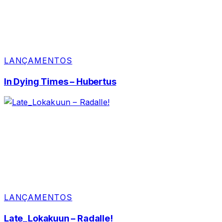
LANÇAMENTOS
In Dying Times – Hubertus
LANÇAMENTOS
Late_Lokakuun – Radalle!