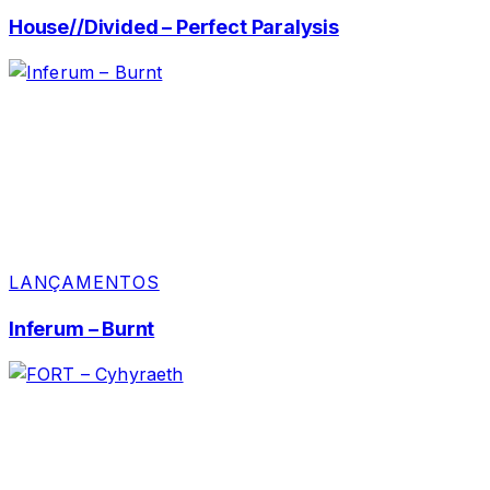
House//Divided – Perfect Paralysis
LANÇAMENTOS
Inferum – Burnt