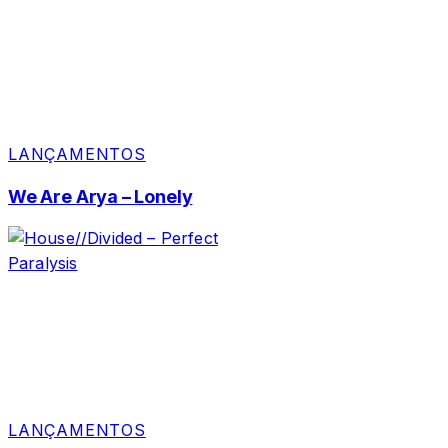
LANÇAMENTOS
We Are Arya – Lonely
LANÇAMENTOS