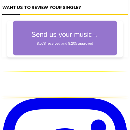
WANT US TO REVIEW YOUR SINGLE?