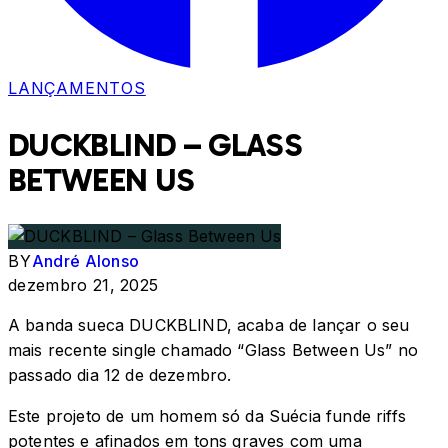
LANÇAMENTOS
DUCKBLIND – GLASS
BETWEEN US
BY
André Alonso
dezembro 21, 2025
A banda sueca DUCKBLIND, acaba de lançar o seu
mais recente single chamado “Glass Between Us” no
passado dia 12 de dezembro.
Este projeto de um homem só da Suécia funde riffs
potentes e afinados em tons graves com uma