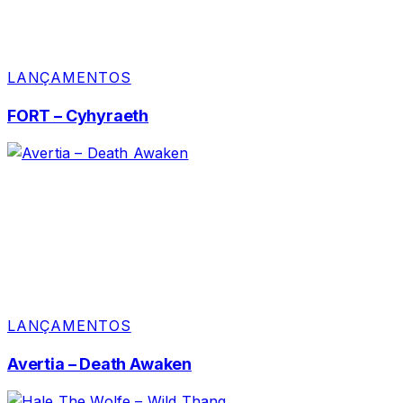
LANÇAMENTOS
FORT – Cyhyraeth
LANÇAMENTOS
Avertia – Death Awaken