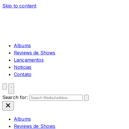
Skip to content
Albums
Reviews de Shows
Lançamentos
Noticias
Contato
Search for:
Albums
Reviews de Shows