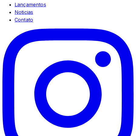
Lançamentos
Noticias
Contato