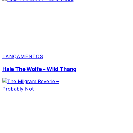
LANÇAMENTOS
Hale The Wolfe – Wild Thang