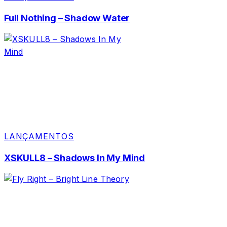
Full Nothing – Shadow Water
LANÇAMENTOS
XSKULL8 – Shadows In My Mind