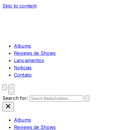
Skip to content
Albums
Reviews de Shows
Lançamentos
Noticias
Contato
Search for:
Albums
Reviews de Shows