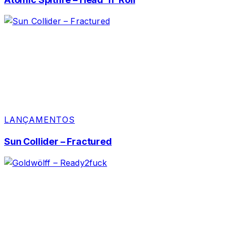
LANÇAMENTOS
Sun Collider – Fractured