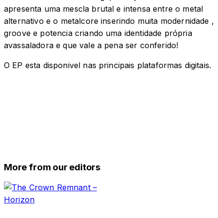
apresenta uma mescla brutal e intensa entre o metal
alternativo e o metalcore inserindo muita modernidade ,
groove e potencia criando uma identidade própria
avassaladora e que vale a pena ser conferido!
O EP esta disponivel nas principais plataformas digitais.
More from our editors