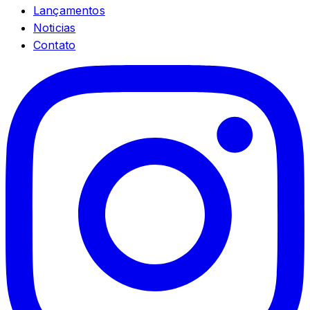
Lançamentos
Noticias
Contato