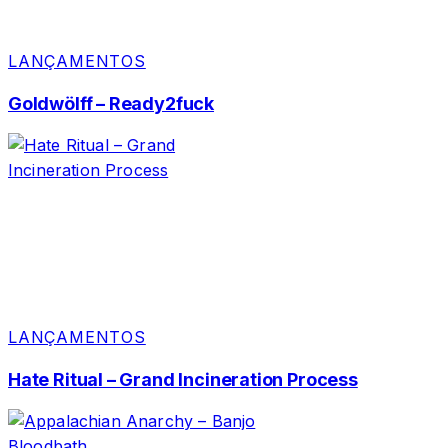
LANÇAMENTOS
Goldwölff – Ready2fuck
LANÇAMENTOS
Hate Ritual – Grand Incineration Process