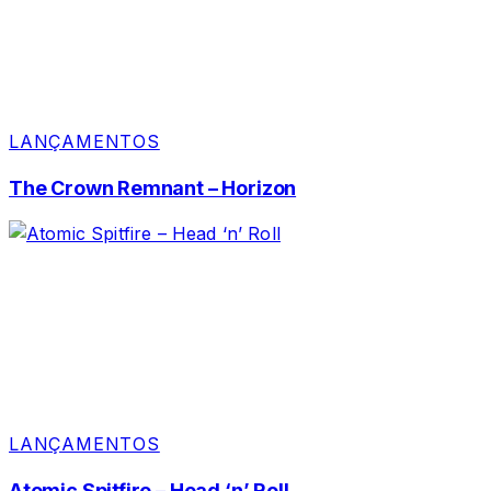
LANÇAMENTOS
The Crown Remnant – Horizon
LANÇAMENTOS
Atomic Spitfire – Head ‘n’ Roll