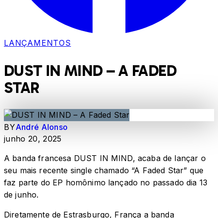
LANÇAMENTOS
DUST IN MIND – A FADED
STAR
BY
André Alonso
junho 20, 2025
A banda francesa DUST IN MIND, acaba de lançar o
seu mais recente single chamado “A Faded Star” que
faz parte do EP homônimo lançado no passado dia 13
de junho.
Diretamente de Estrasburgo, França a banda