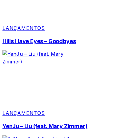
LANÇAMENTOS
Hills Have Eyes – Goodbyes
LANÇAMENTOS
YenJu – Liu (feat. Mary Zimmer)