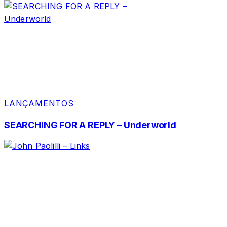
LANÇAMENTOS
SEARCHING FOR A REPLY – Underworld