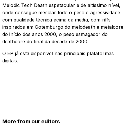
Melodic Tech Death espetacular e de altíssimo nível,
onde consegue mesclar todo o peso e agressividade
com qualidade técnica acima da media, com riffs
inspirados em Gotemburgo do melodeath e metalcore
do início dos anos 2000, o peso esmagador do
deathcore do final da década de 2000.
O EP já esta disponivel nas principais plataformas
digitais.
More from our editors