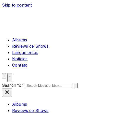
Skip to content
Albums
Reviews de Shows
Lançamentos
Noticias
Contato
Search for:
Albums
Reviews de Shows