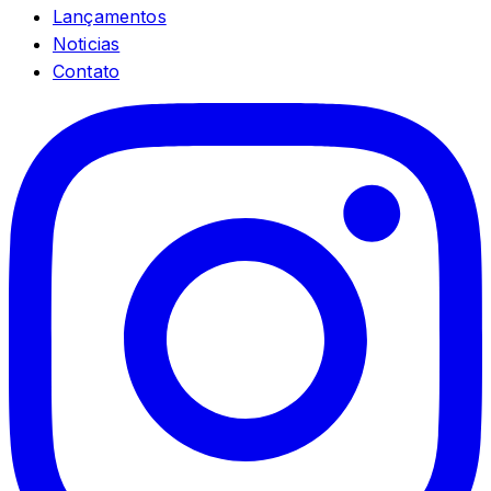
Lançamentos
Noticias
Contato