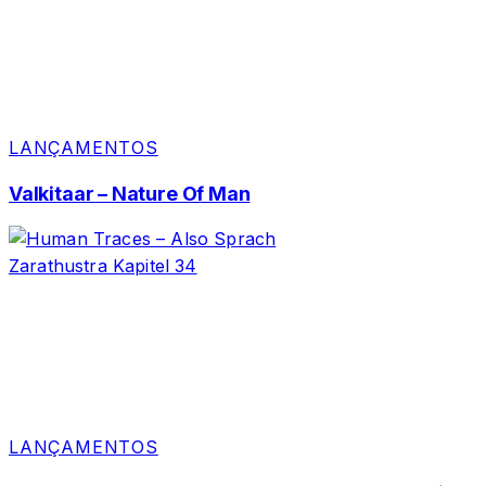
LANÇAMENTOS
Valkitaar – Nature Of Man
LANÇAMENTOS