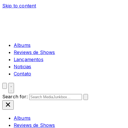
Skip to content
Albums
Reviews de Shows
Lançamentos
Noticias
Contato
Search for:
Albums
Reviews de Shows