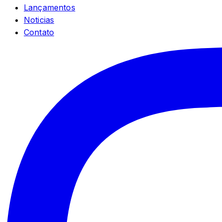
Lançamentos
Noticias
Contato