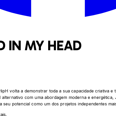
D IN MY HEAD
ylipH volta a demonstrar toda a sua capacidade criativa e
 alternativo com uma abordagem moderna e energética, Jo
ma seu potencial como um dos projetos independentes mai
ais.