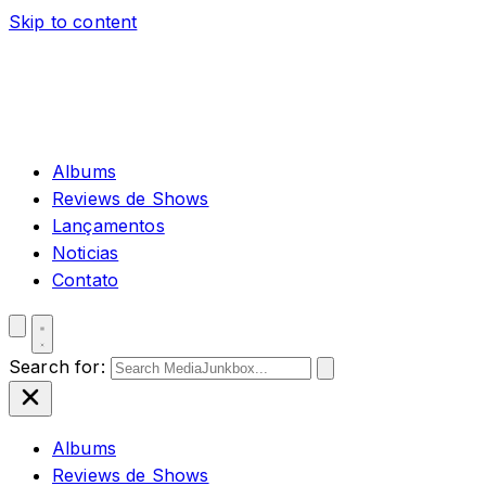
Skip to content
Albums
Reviews de Shows
Lançamentos
Noticias
Contato
Search for:
Albums
Reviews de Shows