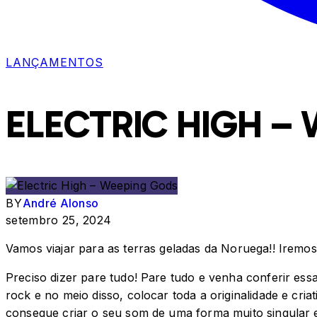
LANÇAMENTOS
ELECTRIC HIGH –
BY
André Alonso
setembro 25, 2024
Vamos viajar para as terras geladas da Noruega!! Iremo
Preciso dizer pare tudo! Pare tudo e venha conferir es
rock e no meio disso, colocar toda a originalidade e cr
consegue criar o seu som de uma forma muito singular 