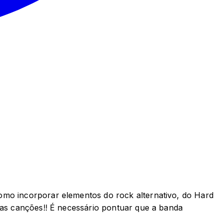
omo incorporar elementos do rock alternativo, do Hard
uas canções!! É necessário pontuar que a banda