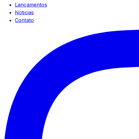
Lançamentos
Noticias
Contato