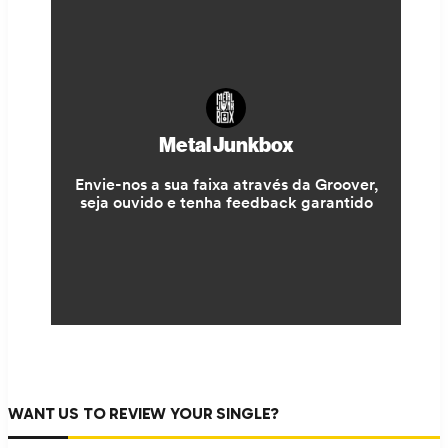
WANT US TO REVIEW YOUR SINGLE?