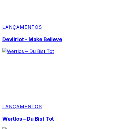
LANÇAMENTOS
Devilriot – Make Believe
LANÇAMENTOS
Wertlos – Du Bist Tot