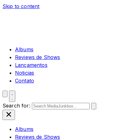
Skip to content
Albums
Reviews de Shows
Lançamentos
Noticias
Contato
Search for:
Albums
Reviews de Shows