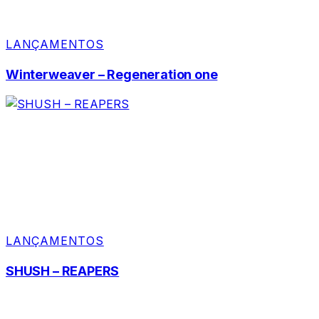
LANÇAMENTOS
Winterweaver – Regeneration one
LANÇAMENTOS
SHUSH – REAPERS