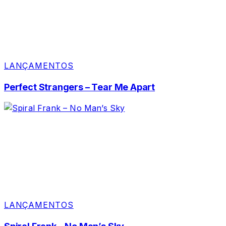
LANÇAMENTOS
Perfect Strangers – Tear Me Apart
LANÇAMENTOS