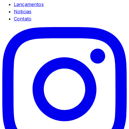
Lançamentos
Noticias
Contato