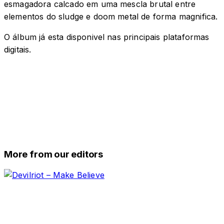
esmagadora calcado em uma mescla brutal entre
elementos do sludge e doom metal de forma magnifica.
O álbum já esta disponivel nas principais plataformas
digitais.
More from our editors