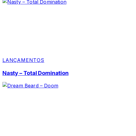
LANÇAMENTOS
Nasty – Total Domination