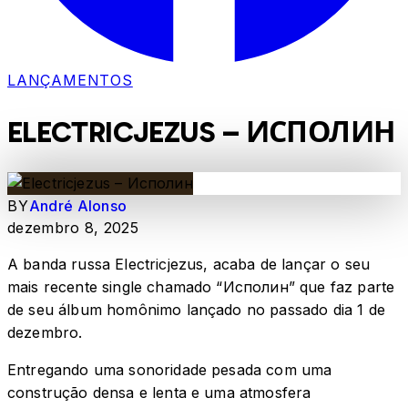
LANÇAMENTOS
ELECTRICJEZUS – ИСПОЛИН
BY
André Alonso
dezembro 8, 2025
A banda russa Electricjezus, acaba de lançar o seu
mais recente single chamado “Исполин” que faz parte
de seu álbum homônimo lançado no passado dia 1 de
dezembro.
Entregando uma sonoridade pesada com uma
construção densa e lenta e uma atmosfera