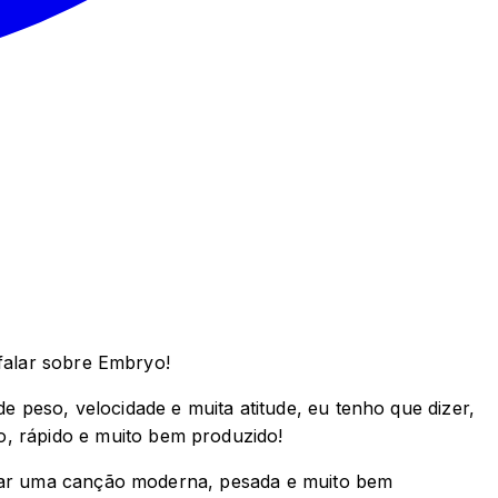
 falar sobre Embryo!
peso, velocidade e muita atitude, eu tenho que dizer,
, rápido e muito bem produzido!
regar uma canção moderna, pesada e muito bem