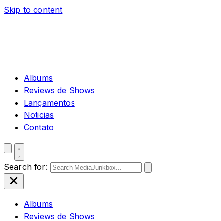
Skip to content
Albums
Reviews de Shows
Lançamentos
Noticias
Contato
Search for:
Albums
Reviews de Shows