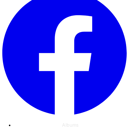
Albums