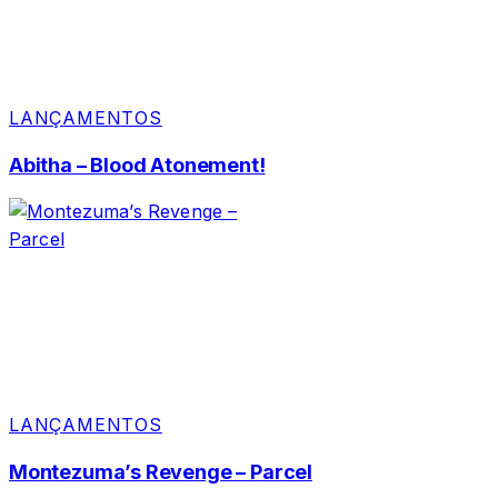
LANÇAMENTOS
Abitha – Blood Atonement!
LANÇAMENTOS
Montezuma’s Revenge – Parcel