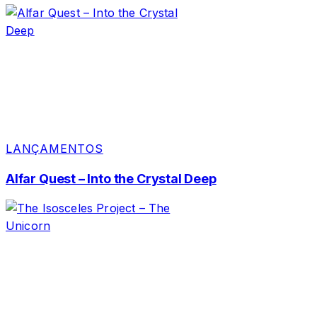
LANÇAMENTOS
Alfar Quest – Into the Crystal Deep