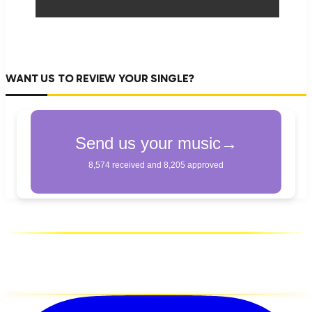
WANT US TO REVIEW YOUR SINGLE?