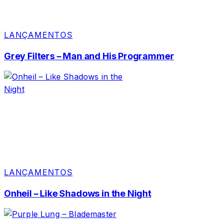
LANÇAMENTOS
Grey Filters – Man and His Programmer
LANÇAMENTOS
Onheil – Like Shadows in the Night