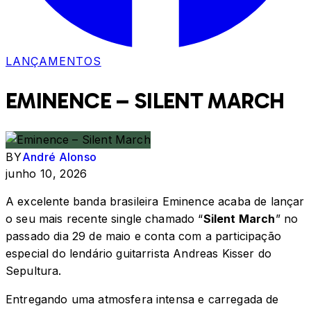
LANÇAMENTOS
EMINENCE – SILENT MARCH
BY
André Alonso
junho 10, 2026
A excelente banda brasileira Eminence acaba de lançar
o seu mais recente single chamado “
Silent March
” no
passado dia 29 de maio e conta com a participação
especial do lendário guitarrista Andreas Kisser do
Sepultura.
Entregando uma atmosfera intensa e carregada de