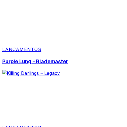
LANÇAMENTOS
Purple Lung – Blademaster