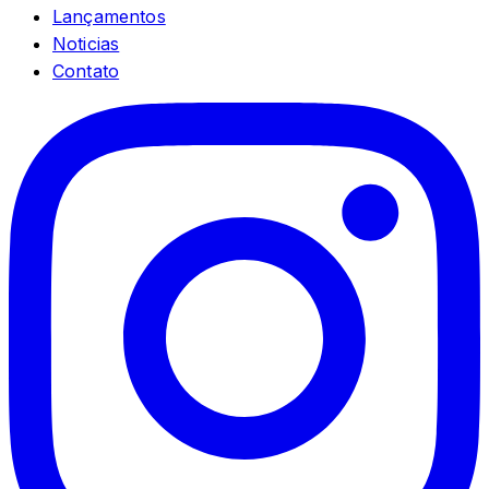
Lançamentos
Noticias
Contato