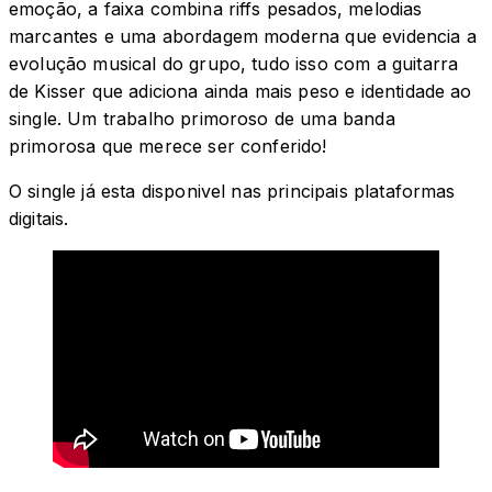
emoção, a faixa combina riffs pesados, melodias
marcantes e uma abordagem moderna que evidencia a
evolução musical do grupo, tudo isso com a guitarra
de Kisser que adiciona ainda mais peso e identidade ao
single. Um trabalho primoroso de uma banda
primorosa que merece ser conferido!
O single já esta disponivel nas principais plataformas
digitais.