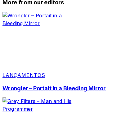
More from our editors
LANÇAMENTOS
Wrongler – Portait in a Bleeding Mirror