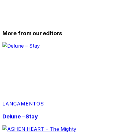
More from our editors
LANÇAMENTOS
Delune – Stay