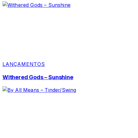
LANÇAMENTOS
Withered Gods – Sunshine