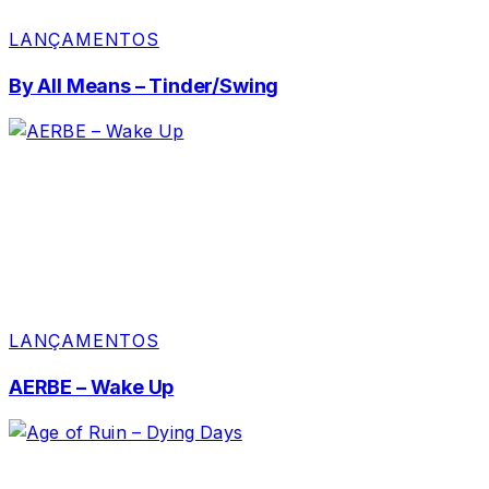
LANÇAMENTOS
By All Means – Tinder/Swing
LANÇAMENTOS
AERBE – Wake Up