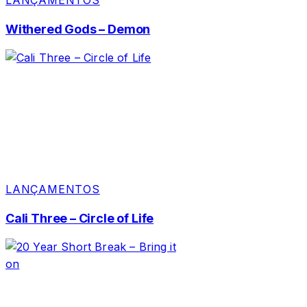
LANÇAMENTOS
Withered Gods – Demon
LANÇAMENTOS
Cali Three – Circle of Life