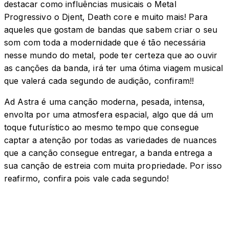
destacar como influências musicais o Metal
Progressivo o Djent, Death core e muito mais! Para
aqueles que gostam de bandas que sabem criar o seu
som com toda a modernidade que é tão necessária
nesse mundo do metal, pode ter certeza que ao ouvir
as canções da banda, irá ter uma ótima viagem musical
que valerá cada segundo de audição, confiram!!
Ad Astra é uma canção moderna, pesada, intensa,
envolta por uma atmosfera espacial, algo que dá um
toque futurístico ao mesmo tempo que consegue
captar a atenção por todas as variedades de nuances
que a canção consegue entregar, a banda entrega a
sua canção de estreia com muita propriedade. Por isso
reafirmo, confira pois vale cada segundo!