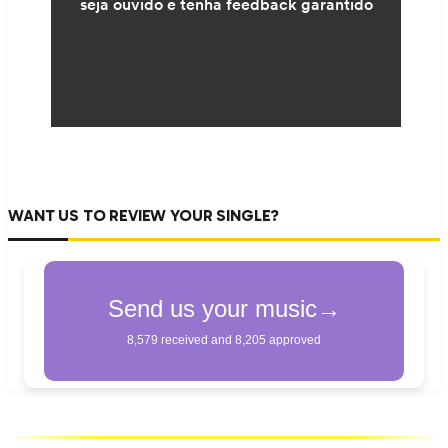
WANT US TO REVIEW YOUR SINGLE?