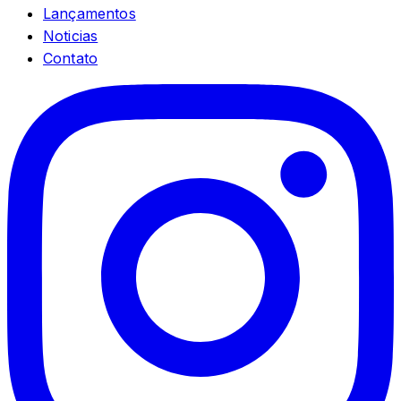
Lançamentos
Noticias
Contato