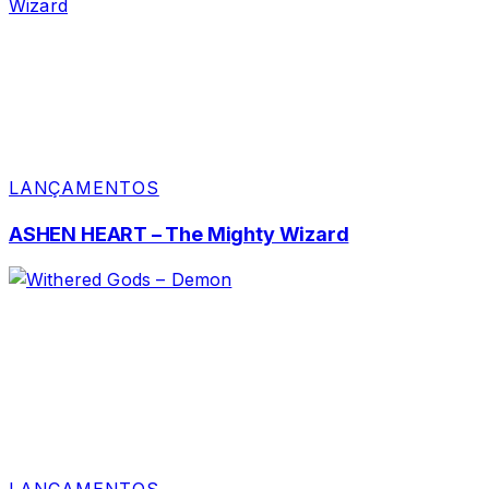
LANÇAMENTOS
ASHEN HEART – The Mighty Wizard