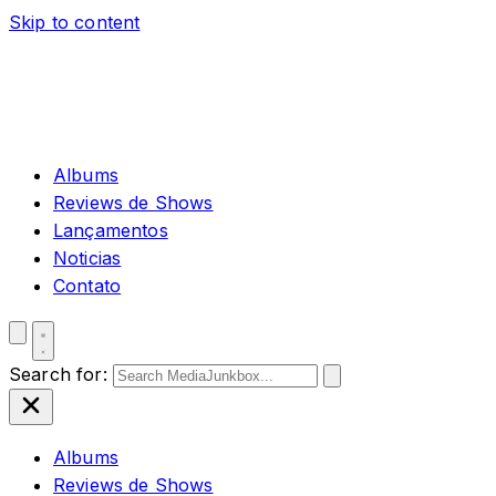
Skip to content
Albums
Reviews de Shows
Lançamentos
Noticias
Contato
Search for:
Albums
Reviews de Shows