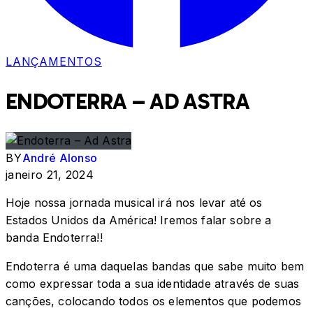
LANÇAMENTOS
ENDOTERRA – AD ASTRA
BY
André Alonso
janeiro 21, 2024
Hoje nossa jornada musical irá nos levar até os
Estados Unidos da América! Iremos falar sobre a
banda Endoterra!!
Endoterra é uma daquelas bandas que sabe muito bem
como expressar toda a sua identidade através de suas
canções, colocando todos os elementos que podemos