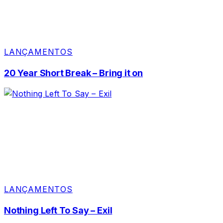
LANÇAMENTOS
20 Year Short Break – Bring it on
LANÇAMENTOS
Nothing Left To Say – Exil