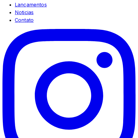
Lançamentos
Noticias
Contato