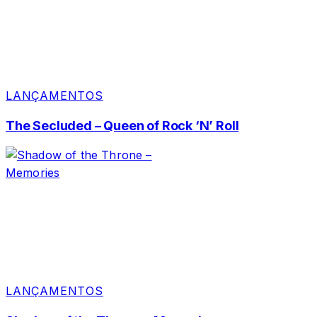
LANÇAMENTOS
The Secluded – Queen of Rock ‘N’ Roll
LANÇAMENTOS