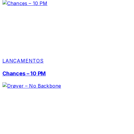
LANÇAMENTOS
Chances – 10 PM