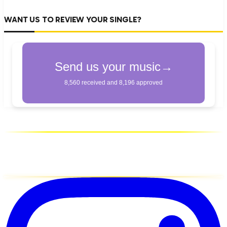
WANT US TO REVIEW YOUR SINGLE?