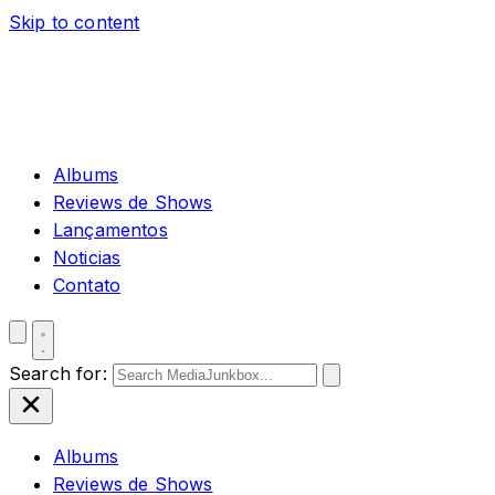
Skip to content
Albums
Reviews de Shows
Lançamentos
Noticias
Contato
Search for:
Albums
Reviews de Shows