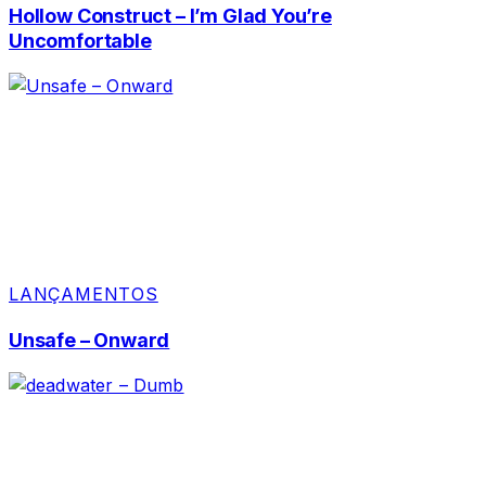
Hollow Construct – I’m Glad You’re
Uncomfortable
LANÇAMENTOS
Unsafe – Onward