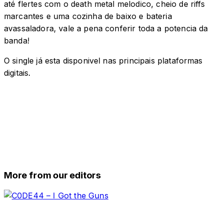
até flertes com o death metal melodico, cheio de riffs
marcantes e uma cozinha de baixo e bateria
avassaladora, vale a pena conferir toda a potencia da
banda!
O single já esta disponivel nas principais plataformas
digitais.
More from our editors