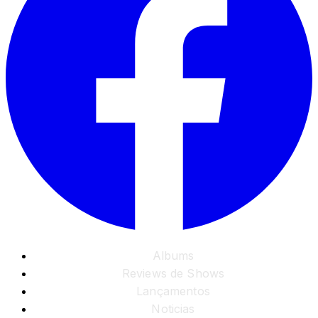
Albums
Reviews de Shows
Lançamentos
Noticias