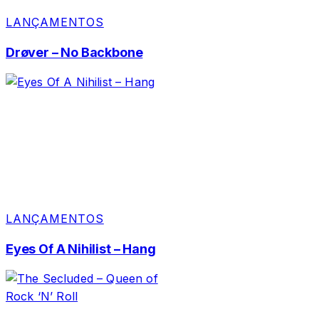
LANÇAMENTOS
Drøver – No Backbone
LANÇAMENTOS
Eyes Of A Nihilist – Hang