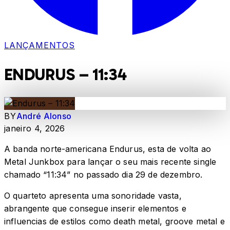
LANÇAMENTOS
ENDURUS – 11:34
BY
André Alonso
janeiro 4, 2026
A banda norte-americana Endurus, esta de volta ao
Metal Junkbox para lançar o seu mais recente single
chamado “11:34” no passado dia 29 de dezembro.
O quarteto apresenta uma sonoridade vasta,
abrangente que consegue inserir elementos e
influencias de estilos como death metal, groove metal e