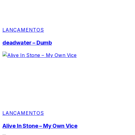
LANÇAMENTOS
deadwater – Dumb
LANÇAMENTOS
Alive In Stone – My Own Vice