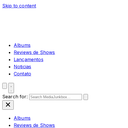
Skip to content
Albums
Reviews de Shows
Lançamentos
Noticias
Contato
Search for:
Albums
Reviews de Shows