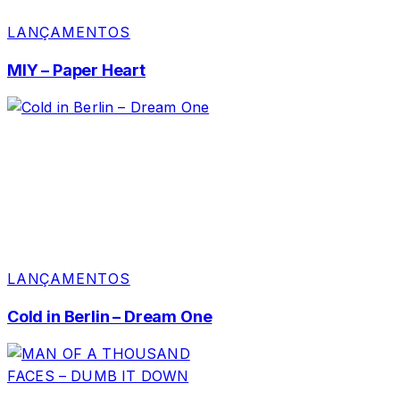
LANÇAMENTOS
MIY – Paper Heart
LANÇAMENTOS
Cold in Berlin – Dream One