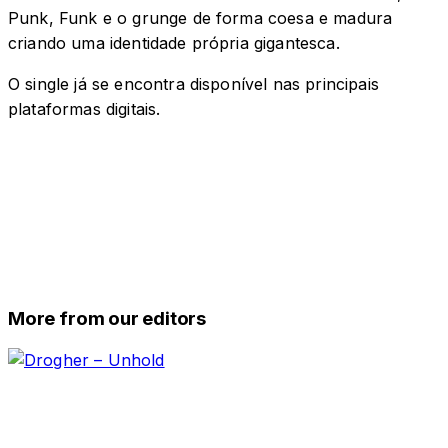
Punk, Funk e o grunge de forma coesa e madura
criando uma identidade própria gigantesca.
O single já se encontra disponível nas principais
plataformas digitais.
More from our editors