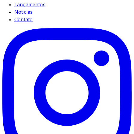
Lançamentos
Noticias
Contato