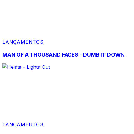
LANÇAMENTOS
MAN OF A THOUSAND FACES – DUMB IT DOWN
LANÇAMENTOS