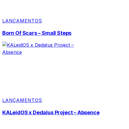
LANÇAMENTOS
Born Of Scars – Small Steps
LANÇAMENTOS
KALeidOS x Dedalus Project – Absence