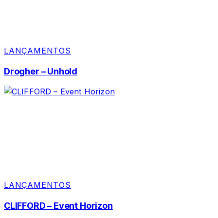
LANÇAMENTOS
Drogher – Unhold
LANÇAMENTOS
CLIFFORD – Event Horizon