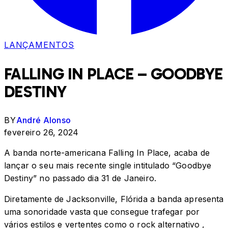
LANÇAMENTOS
FALLING IN PLACE – GOODBYE
DESTINY
BY
André Alonso
fevereiro 26, 2024
A banda norte-americana Falling In Place, acaba de
lançar o seu mais recente single intitulado “Goodbye
Destiny” no passado dia 31 de Janeiro.
Diretamente de Jacksonville, Flórida a banda apresenta
uma sonoridade vasta que consegue trafegar por
vários estilos e vertentes como o rock alternativo ,