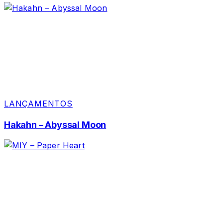
LANÇAMENTOS
Hakahn – Abyssal Moon