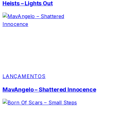
Heists – Lights Out
LANÇAMENTOS
MavAngelo – Shattered Innocence