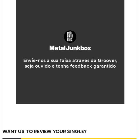
WANT US TO REVIEW YOUR SINGLE?