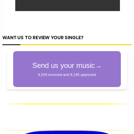
WANT US TO REVIEW YOUR SINGLE?