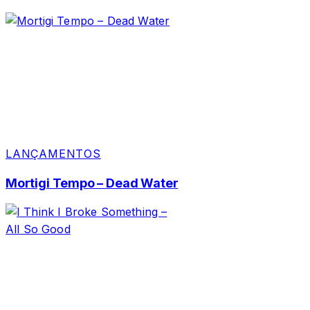
LANÇAMENTOS
Mortigi Tempo – Dead Water