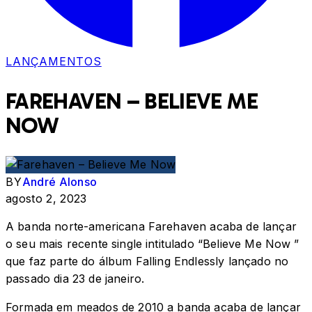
LANÇAMENTOS
FAREHAVEN – BELIEVE ME
NOW
BY
André Alonso
agosto 2, 2023
A banda norte-americana Farehaven acaba de lançar
o seu mais recente single intitulado “Believe Me Now ”
que faz parte do álbum Falling Endlessly lançado no
passado dia 23 de janeiro.
Formada em meados de 2010 a banda acaba de lançar