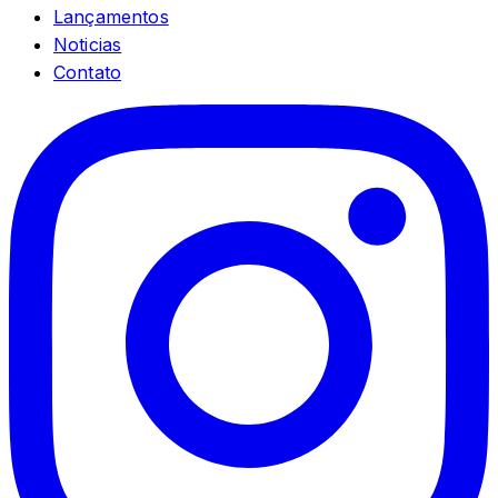
Lançamentos
Noticias
Contato