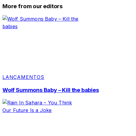
More from our editors
LANÇAMENTOS
Wolf Summons Baby – Kill the babies