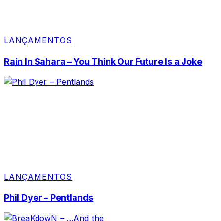
LANÇAMENTOS
Rain In Sahara – You Think Our Future Is a Joke
LANÇAMENTOS
Phil Dyer – Pentlands