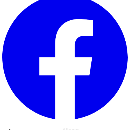
Albums