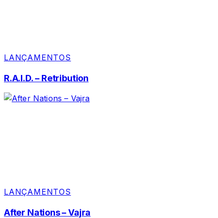
LANÇAMENTOS
R.A.I.D. – Retribution
LANÇAMENTOS
After Nations – Vajra