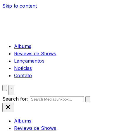
Skip to content
Albums
Reviews de Shows
Lançamentos
Noticias
Contato
Search for:
Albums
Reviews de Shows