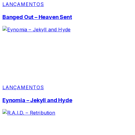
LANÇAMENTOS
Banged Out – Heaven Sent
LANÇAMENTOS
Eynomia – Jekyll and Hyde