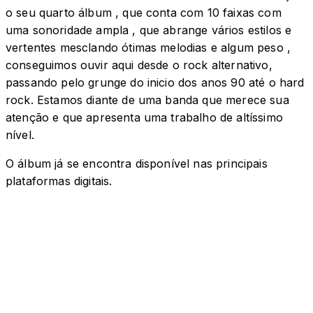
o seu quarto álbum , que conta com 10 faixas com
uma sonoridade ampla , que abrange vários estilos e
vertentes mesclando ótimas melodias e algum peso ,
conseguimos ouvir aqui desde o rock alternativo,
passando pelo grunge do inicio dos anos 90 até o hard
rock. Estamos diante de uma banda que merece sua
atenção e que apresenta uma trabalho de altíssimo
nível.
O álbum já se encontra disponível nas principais
plataformas digitais.