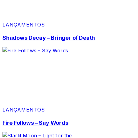
LANÇAMENTOS
Shadows Decay – Bringer of Death
LANÇAMENTOS
Fire Follows – Say Words