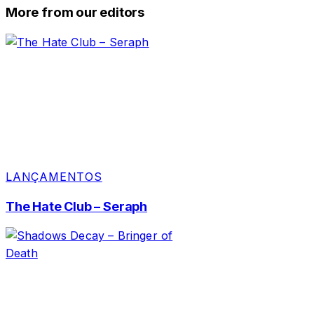
More from our editors
LANÇAMENTOS
The Hate Club – Seraph