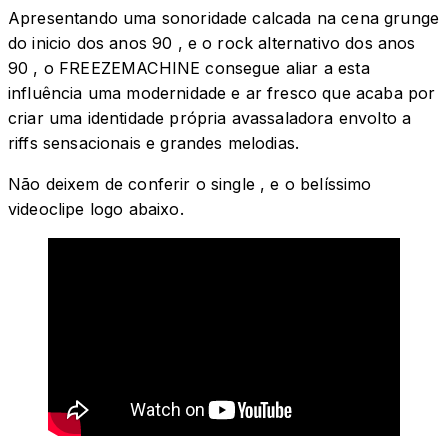
Apresentando uma sonoridade calcada na cena grunge
do inicio dos anos 90 , e o rock alternativo dos anos
90 , o FREEZEMACHINE consegue aliar a esta
influência uma modernidade e ar fresco que acaba por
criar uma identidade própria avassaladora envolto a
riffs sensacionais e grandes melodias.
Não deixem de conferir o single , e o belíssimo
videoclipe logo abaixo.