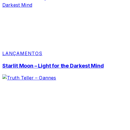
LANÇAMENTOS
Starlit Moon – Light for the Darkest Mind