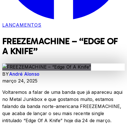
LANÇAMENTOS
FREEZEMACHINE – “EDGE OF
A KNIFE”
BY
André Alonso
março 24, 2025
Voltaremos a falar de uma banda que já apareceu aqui
no Metal Junkbox e que gostamos muito, estamos
falando da banda norte-americana FREEZEMACHINE,
que acaba de lançar o seu mais recente single
intitulado “Edge Of A Knife” hoje dia 24 de março.