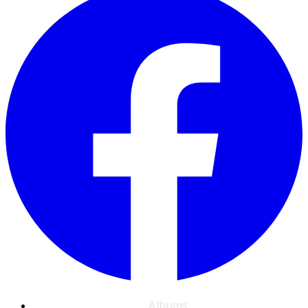
Albums