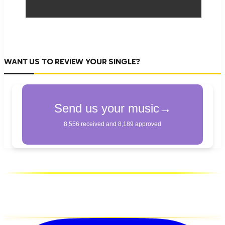
WANT US TO REVIEW YOUR SINGLE?