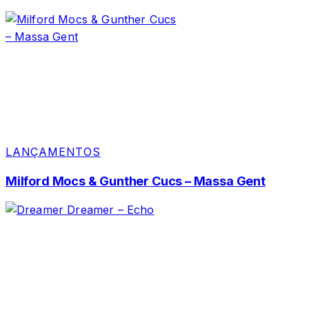
LANÇAMENTOS
Milford Mocs & Gunther Cucs – Massa Gent