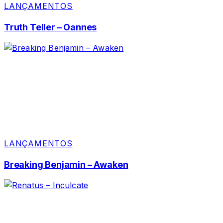
LANÇAMENTOS
Truth Teller – Oannes
LANÇAMENTOS
Breaking Benjamin – Awaken