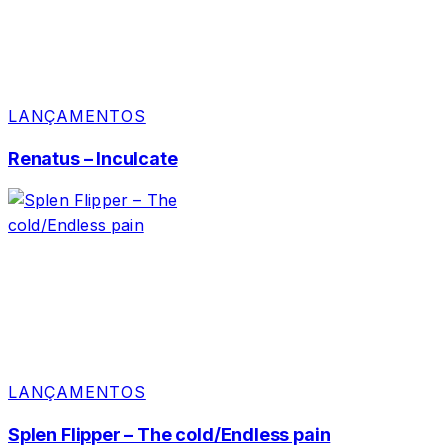
LANÇAMENTOS
Renatus – Inculcate
LANÇAMENTOS
Splen Flipper – The cold/Endless pain