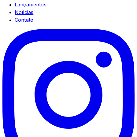
Lançamentos
Noticias
Contato