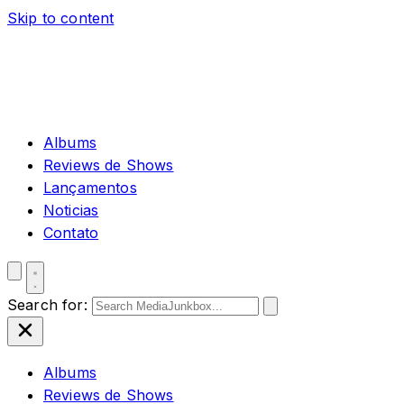
Skip to content
Albums
Reviews de Shows
Lançamentos
Noticias
Contato
Search for:
Albums
Reviews de Shows