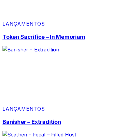
LANÇAMENTOS
Token Sacrifice – In Memoriam
LANÇAMENTOS
Banisher – Extradition