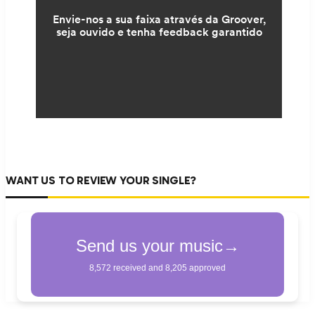
WANT US TO REVIEW YOUR SINGLE?