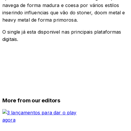
navega de forma madura e coesa por vários estilos
inserindo influencias que vão do stoner, doom metal e
heavy metal de forma primorosa.
O single já esta disponivel nas principais plataformas
digitais.
More from our editors