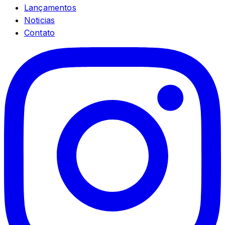
Lançamentos
Noticias
Contato