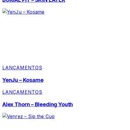
LANÇAMENTOS
YenJu – Kosame
LANÇAMENTOS
Alex Thorn – Bleeding Youth