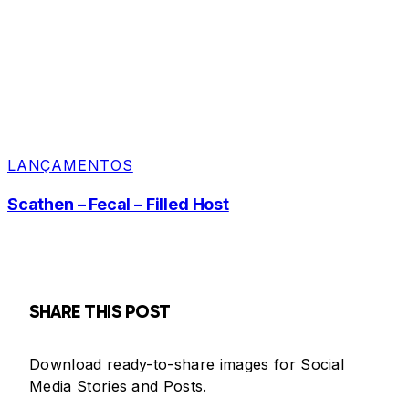
LANÇAMENTOS
Scathen – Fecal – Filled Host
SHARE THIS POST
Download ready-to-share images for Social
Media Stories and Posts.