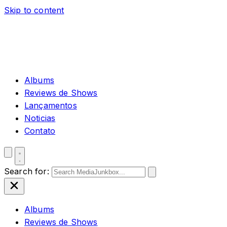
Skip to content
Albums
Reviews de Shows
Lançamentos
Noticias
Contato
Search for:
Albums
Reviews de Shows