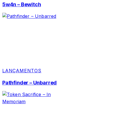
5w4n – Bewitch
LANÇAMENTOS
Pathfinder – Unbarred