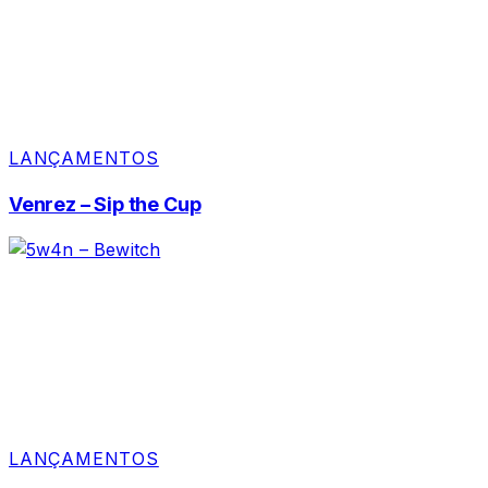
LANÇAMENTOS
Venrez – Sip the Cup
LANÇAMENTOS