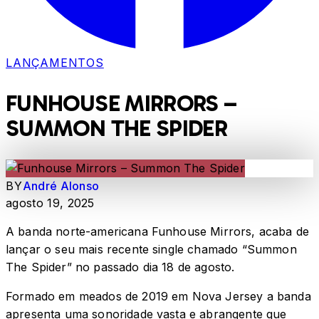
LANÇAMENTOS
FUNHOUSE MIRRORS –
SUMMON THE SPIDER
BY
André Alonso
agosto 19, 2025
A banda norte-americana Funhouse Mirrors, acaba de
lançar o seu mais recente single chamado “Summon
The Spider” no passado dia 18 de agosto.
Formado em meados de 2019 em Nova Jersey a banda
apresenta uma sonoridade vasta e abrangente que