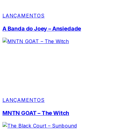
LANÇAMENTOS
A Banda do Joey – Ansiedade
LANÇAMENTOS
MNTN GOAT – The Witch