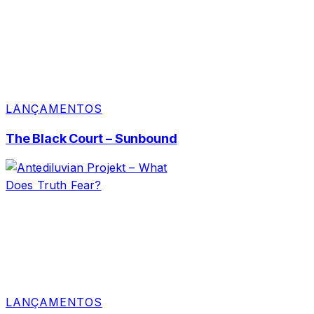
LANÇAMENTOS
The Black Court – Sunbound
LANÇAMENTOS