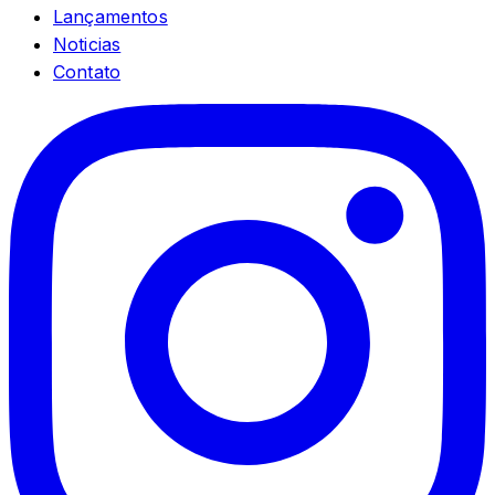
Lançamentos
Noticias
Contato