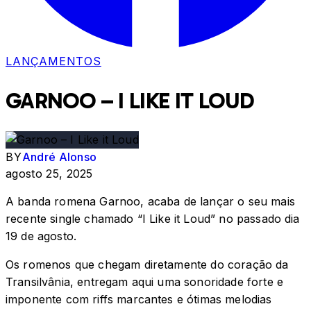
LANÇAMENTOS
GARNOO – I LIKE IT LOUD
BY
André Alonso
agosto 25, 2025
A banda romena Garnoo, acaba de lançar o seu mais
recente single chamado “I Like it Loud” no passado dia
19 de agosto.
Os romenos que chegam diretamente do coração da
Transilvânia, entregam aqui uma sonoridade forte e
imponente com riffs marcantes e ótimas melodias