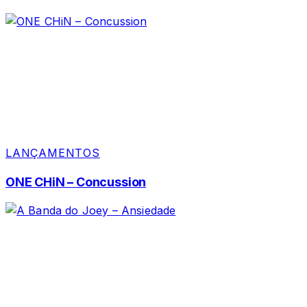
LANÇAMENTOS
ONE CHiN – Concussion