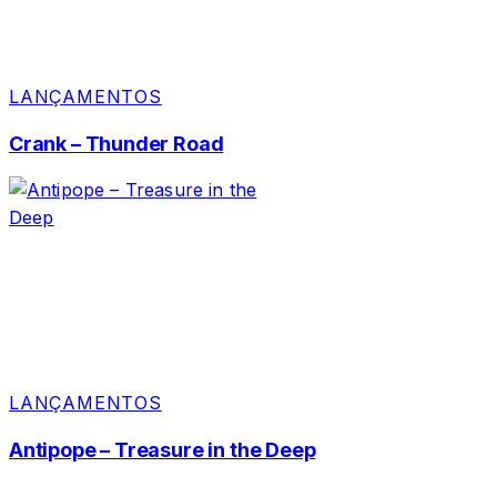
LANÇAMENTOS
Crank – Thunder Road
LANÇAMENTOS
Antipope – Treasure in the Deep