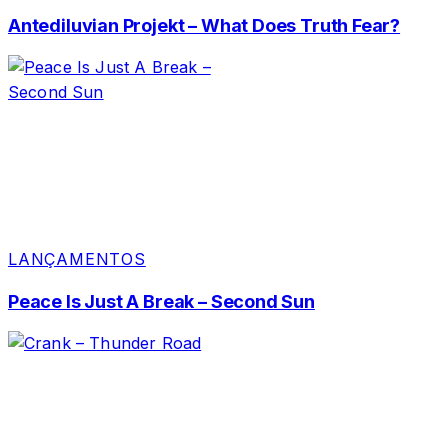
Antediluvian Projekt – What Does Truth Fear?
LANÇAMENTOS
Peace Is Just A Break – Second Sun