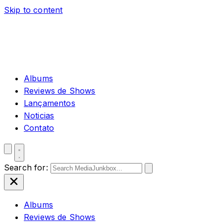
Skip to content
Albums
Reviews de Shows
Lançamentos
Noticias
Contato
Search for:
Albums
Reviews de Shows