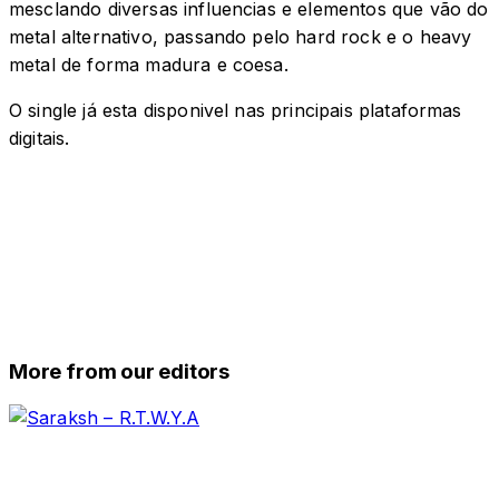
mesclando diversas influencias e elementos que vão do
metal alternativo, passando pelo hard rock e o heavy
metal de forma madura e coesa.
O single já esta disponivel nas principais plataformas
digitais.
More from our editors