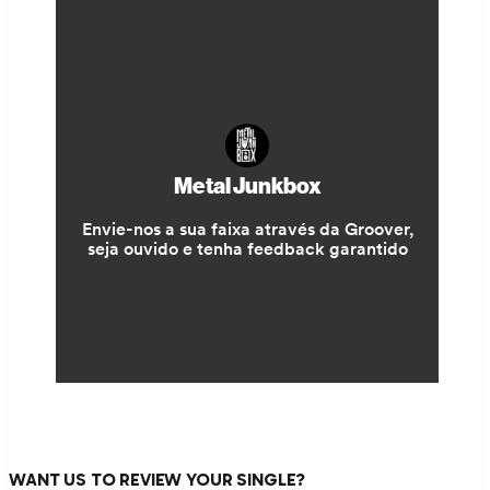
WANT US TO REVIEW YOUR SINGLE?